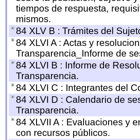
tiempos de respuesta, requisi
mismos.
84 XLV B : Trámites del Sujet
84 XLVI A : Actas y resolucio
Transparencia_Informe de se
84 XLVI B : Informe de Resol
Transparencia.
84 XLVI C : Integrantes del 
84 XLVI D : Calendario de se
Transparencia.
84 XLVII A : Evaluaciones y 
con recursos públicos.