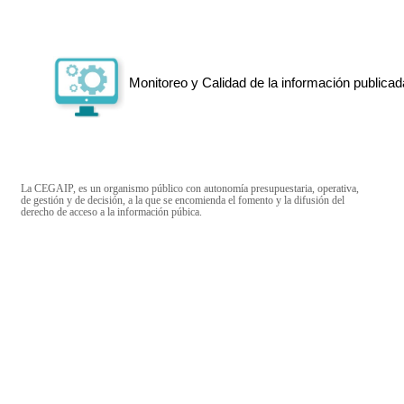
Monitoreo y Calidad de la información publicad
La CEGAIP, es un organismo público con autonomía presupuestaria, operativa,
de gestión y de decisión, a la que se encomienda el fomento y la difusión del
derecho de acceso a la información púbica.