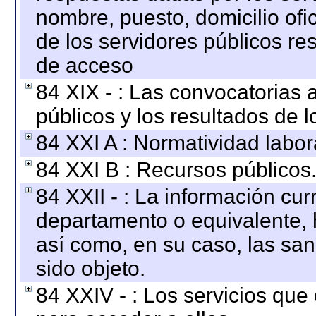
nombre, puesto, domicilio ofic
de los servidores públicos re
de acceso
84 XIX - : Las convocatorias
públicos y los resultados de 
84 XXI A : Normatividad labor
84 XXI B : Recursos públicos
84 XXII - : La información curr
departamento o equivalente, ha
así como, en su caso, las sa
sido objeto.
84 XXIV - : Los servicios que