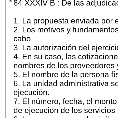
84 XXXIV B : De las adjudicac
1. La propuesta enviada por el
2. Los motivos y fundamentos 
cabo.
3. La autorización del ejercici
4. En su caso, las cotizacion
nombres de los proveedores 
5. El nombre de la persona fí
6. La unidad administrativa so
ejecución.
7. El número, fecha, el monto 
de ejecución de los servicios 