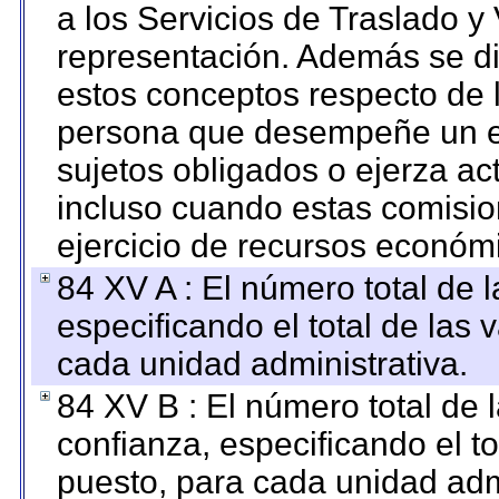
a los Servicios de Traslado y
representación. Además se dif
estos conceptos respecto de 
persona que desempeñe un em
sujetos obligados o ejerza ac
incluso cuando estas comisio
ejercicio de recursos económ
84 XV A : El número total de 
especificando el total de las 
cada unidad administrativa.
84 XV B : El número total de 
confianza, especificando el to
puesto, para cada unidad admi