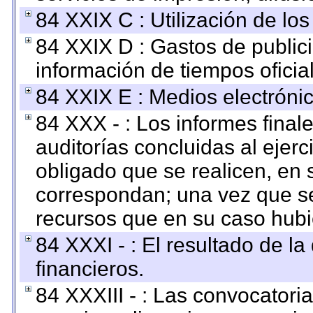
84 XXIX C : Utilización de los
84 XXIX D : Gastos de publici
información de tiempos oficial
84 XXIX E : Medios electrónic
84 XXX - : Los informes finale
auditorías concluidas al ejer
obligado que se realicen, en 
correspondan; una vez que se
recursos que en su caso hubi
84 XXXI - : El resultado de l
financieros.
84 XXXIII - : Las convocatori