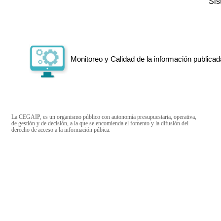
Si
Monitoreo y Calidad de la información publicad
La CEGAIP, es un organismo público con autonomía presupuestaria, operativa,
de gestión y de decisión, a la que se encomienda el fomento y la difusión del
derecho de acceso a la información púbica.