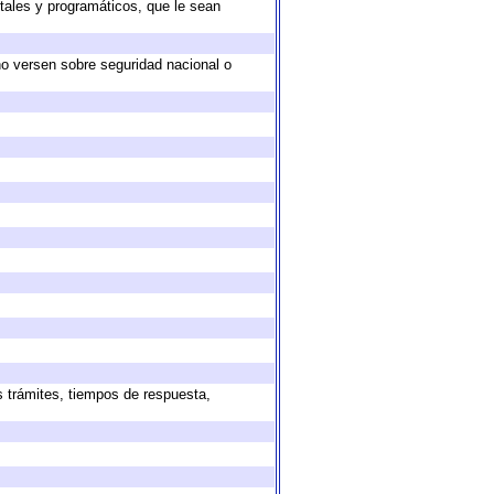
tales y programáticos, que le sean
no versen sobre seguridad nacional o
s trámites, tiempos de respuesta,