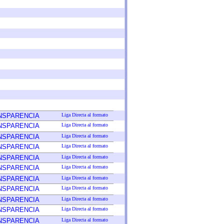
ANSPARENCIA
Liga Directa al formato
ANSPARENCIA
Liga Directa al formato
ANSPARENCIA
Liga Directa al formato
ANSPARENCIA
Liga Directa al formato
ANSPARENCIA
Liga Directa al formato
ANSPARENCIA
Liga Directa al formato
ANSPARENCIA
Liga Directa al formato
ANSPARENCIA
Liga Directa al formato
ANSPARENCIA
Liga Directa al formato
ANSPARENCIA
Liga Directa al formato
ANSPARENCIA
Liga Directa al formato