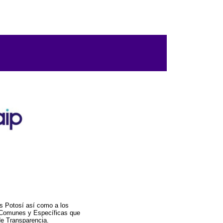
s Potosí así como a los
a Comunes y Específicas que
de Transparencia.