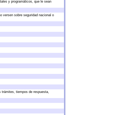
tales y programáticos, que le sean
no versen sobre seguridad nacional o
s trámites, tiempos de respuesta,