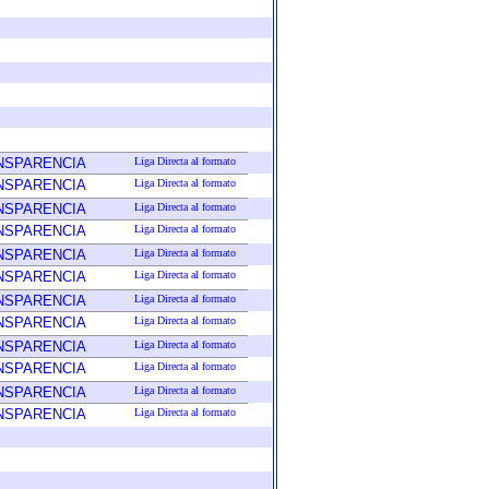
ANSPARENCIA
Liga Directa al formato
ANSPARENCIA
Liga Directa al formato
ANSPARENCIA
Liga Directa al formato
ANSPARENCIA
Liga Directa al formato
ANSPARENCIA
Liga Directa al formato
ANSPARENCIA
Liga Directa al formato
ANSPARENCIA
Liga Directa al formato
ANSPARENCIA
Liga Directa al formato
ANSPARENCIA
Liga Directa al formato
ANSPARENCIA
Liga Directa al formato
ANSPARENCIA
Liga Directa al formato
ANSPARENCIA
Liga Directa al formato