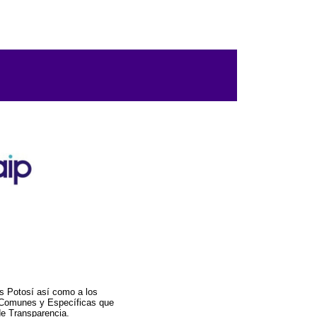
s Potosí así como a los
a Comunes y Específicas que
de Transparencia.