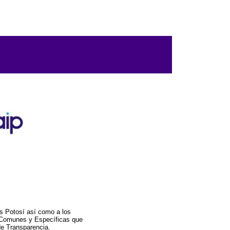
s Potosí así como a los
a Comunes y Específicas que
de Transparencia.