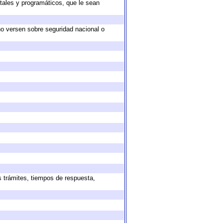
tales y programáticos, que le sean
no versen sobre seguridad nacional o
s trámites, tiempos de respuesta,