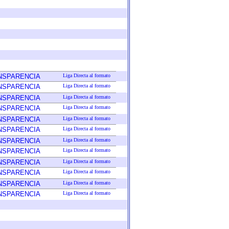
ANSPARENCIA
Liga Directa al formato
ANSPARENCIA
Liga Directa al formato
ANSPARENCIA
Liga Directa al formato
ANSPARENCIA
Liga Directa al formato
ANSPARENCIA
Liga Directa al formato
ANSPARENCIA
Liga Directa al formato
ANSPARENCIA
Liga Directa al formato
ANSPARENCIA
Liga Directa al formato
ANSPARENCIA
Liga Directa al formato
ANSPARENCIA
Liga Directa al formato
ANSPARENCIA
Liga Directa al formato
ANSPARENCIA
Liga Directa al formato