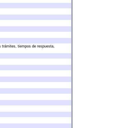
s trámites, tiempos de respuesta,