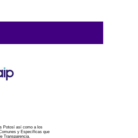
s Potosí así como a los
a Comunes y Específicas que
de Transparencia.