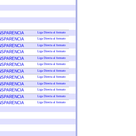
ANSPARENCIA
Liga Directa al formato
ANSPARENCIA
Liga Directa al formato
ANSPARENCIA
Liga Directa al formato
ANSPARENCIA
Liga Directa al formato
ANSPARENCIA
Liga Directa al formato
ANSPARENCIA
Liga Directa al formato
ANSPARENCIA
Liga Directa al formato
ANSPARENCIA
Liga Directa al formato
ANSPARENCIA
Liga Directa al formato
ANSPARENCIA
Liga Directa al formato
ANSPARENCIA
Liga Directa al formato
ANSPARENCIA
Liga Directa al formato