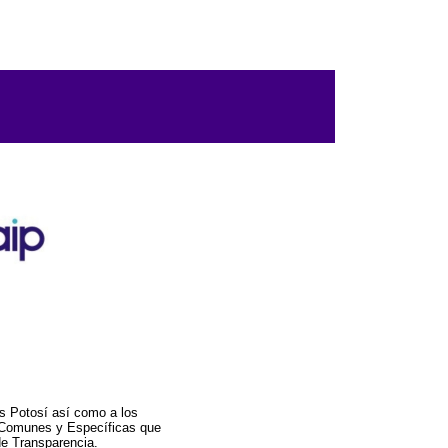
s Potosí así como a los
a Comunes y Específicas que
de Transparencia.