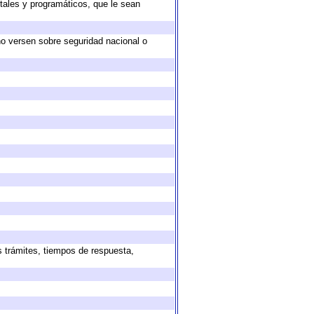
tales y programáticos, que le sean
no versen sobre seguridad nacional o
s trámites, tiempos de respuesta,