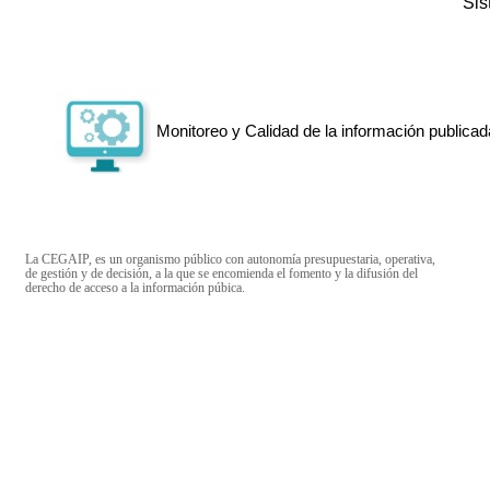
Si
Monitoreo y Calidad de la información publicad
La CEGAIP, es un organismo público con autonomía presupuestaria, operativa,
de gestión y de decisión, a la que se encomienda el fomento y la difusión del
derecho de acceso a la información púbica.