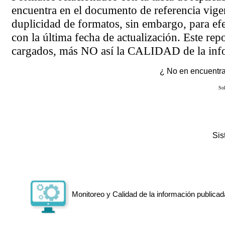
encuentra en el
documento de referencia
vigen
duplicidad de formatos, sin embargo, para ef
con la última fecha de actualización. Este rep
cargados, más NO así la CALIDAD de la info
¿ No en encuentras
Sol
Si
Monitoreo y Calidad de la información publicad