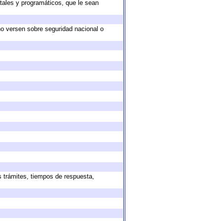
tales y programáticos, que le sean
no versen sobre seguridad nacional o
s trámites, tiempos de respuesta,