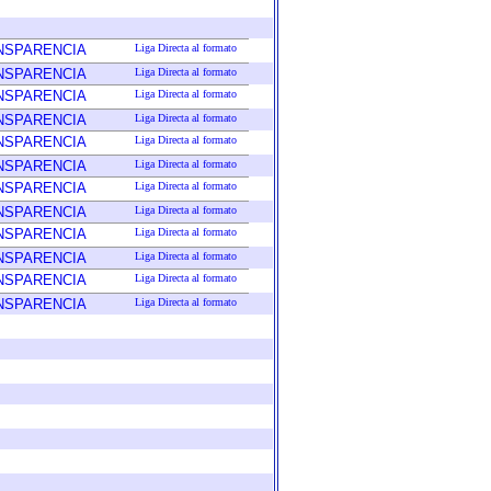
ANSPARENCIA
Liga Directa al formato
ANSPARENCIA
Liga Directa al formato
ANSPARENCIA
Liga Directa al formato
ANSPARENCIA
Liga Directa al formato
ANSPARENCIA
Liga Directa al formato
ANSPARENCIA
Liga Directa al formato
ANSPARENCIA
Liga Directa al formato
ANSPARENCIA
Liga Directa al formato
ANSPARENCIA
Liga Directa al formato
ANSPARENCIA
Liga Directa al formato
ANSPARENCIA
Liga Directa al formato
ANSPARENCIA
Liga Directa al formato