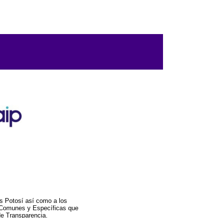
s Potosí así como a los
a Comunes y Específicas que
de Transparencia.