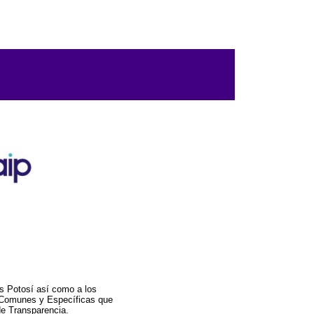
s Potosí así como a los
a Comunes y Específicas que
de Transparencia.