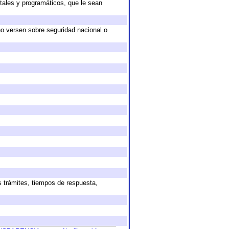
tales y programáticos, que le sean
no versen sobre seguridad nacional o
s trámites, tiempos de respuesta,