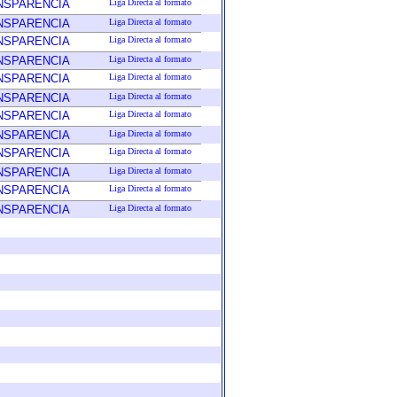
ANSPARENCIA
Liga Directa al formato
ANSPARENCIA
Liga Directa al formato
ANSPARENCIA
Liga Directa al formato
ANSPARENCIA
Liga Directa al formato
ANSPARENCIA
Liga Directa al formato
ANSPARENCIA
Liga Directa al formato
ANSPARENCIA
Liga Directa al formato
ANSPARENCIA
Liga Directa al formato
ANSPARENCIA
Liga Directa al formato
ANSPARENCIA
Liga Directa al formato
ANSPARENCIA
Liga Directa al formato
ANSPARENCIA
Liga Directa al formato