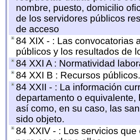
nombre, puesto, domicilio ofic
de los servidores públicos re
de acceso
84 XIX - : Las convocatorias
públicos y los resultados de 
84 XXI A : Normatividad labor
84 XXI B : Recursos públicos
84 XXII - : La información curr
departamento o equivalente, ha
así como, en su caso, las sa
sido objeto.
84 XXIV - : Los servicios que