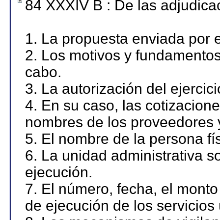
84 XXXIV B : De las adjudicac
1. La propuesta enviada por el
2. Los motivos y fundamentos 
cabo.
3. La autorización del ejercici
4. En su caso, las cotizacion
nombres de los proveedores 
5. El nombre de la persona fí
6. La unidad administrativa so
ejecución.
7. El número, fecha, el monto 
de ejecución de los servicios 