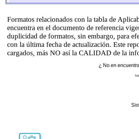
Formatos relacionados con la tabla de Aplica
encuentra en el
documento de referencia
vigen
duplicidad de formatos, sin embargo, para ef
con la última fecha de actualización. Este rep
cargados, más NO así la CALIDAD de la info
¿ No en encuentras
Sol
Si