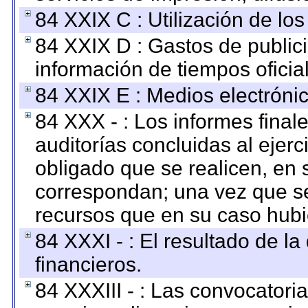
84 XXIX C : Utilización de los
84 XXIX D : Gastos de publici
información de tiempos oficial
84 XXIX E : Medios electrónic
84 XXX - : Los informes finale
auditorías concluidas al ejer
obligado que se realicen, en 
correspondan; una vez que se
recursos que en su caso hubi
84 XXXI - : El resultado de l
financieros.
84 XXXIII - : Las convocatori