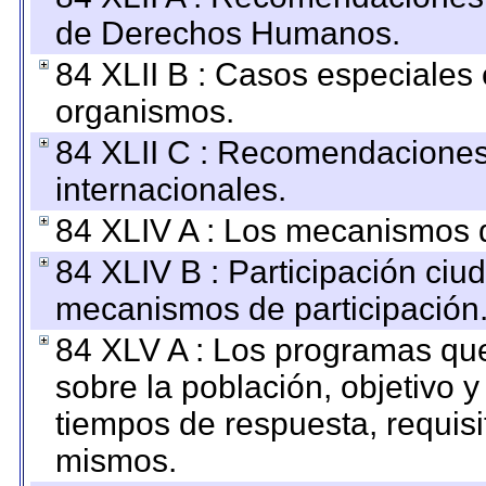
de Derechos Humanos.
84 XLII B : Casos especiales
organismos.
84 XLII C : Recomendaciones
internacionales.
84 XLIV A : Los mecanismos d
84 XLIV B : Participación ciu
mecanismos de participación
84 XLV A : Los programas que
sobre la población, objetivo y
tiempos de respuesta, requisi
mismos.