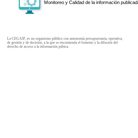
Monitoreo y Calidad de la información publicad
La CEGAIP, es un organismo público con autonomía presupuestaria, operativa,
de gestión y de decisión, a la que se encomienda el fomento y la difusión del
derecho de acceso a la información púbica.