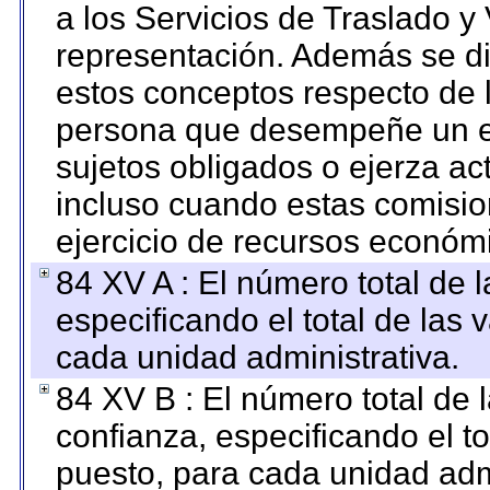
a los Servicios de Traslado y
representación. Además se dif
estos conceptos respecto de 
persona que desempeñe un em
sujetos obligados o ejerza ac
incluso cuando estas comisio
ejercicio de recursos económ
84 XV A : El número total de 
especificando el total de las 
cada unidad administrativa.
84 XV B : El número total de 
confianza, especificando el to
puesto, para cada unidad admi