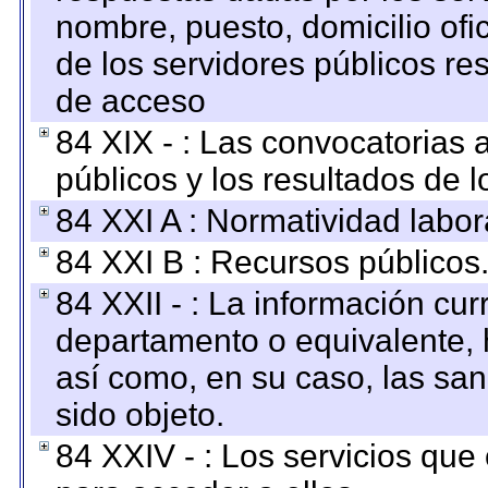
nombre, puesto, domicilio ofic
de los servidores públicos re
de acceso
84 XIX - : Las convocatorias
públicos y los resultados de 
84 XXI A : Normatividad labor
84 XXI B : Recursos públicos
84 XXII - : La información curr
departamento o equivalente, ha
así como, en su caso, las sa
sido objeto.
84 XXIV - : Los servicios que