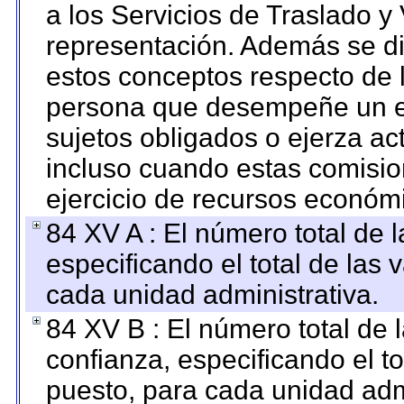
a los Servicios de Traslado y
representación. Además se dif
estos conceptos respecto de 
persona que desempeñe un em
sujetos obligados o ejerza ac
incluso cuando estas comisio
ejercicio de recursos económ
84 XV A : El número total de 
especificando el total de las 
cada unidad administrativa.
84 XV B : El número total de 
confianza, especificando el to
puesto, para cada unidad admi