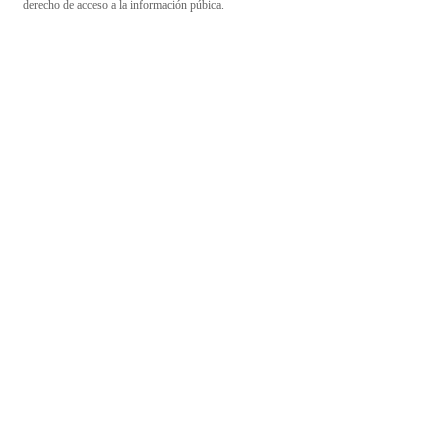
derecho de acceso a la información púbica.