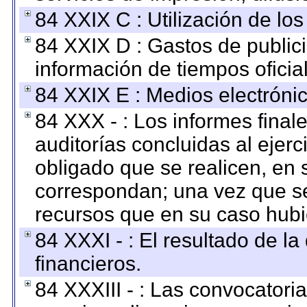
84 XXIX C : Utilización de los
84 XXIX D : Gastos de publici
información de tiempos oficial
84 XXIX E : Medios electrónic
84 XXX - : Los informes finale
auditorías concluidas al ejer
obligado que se realicen, en 
correspondan; una vez que se
recursos que en su caso hubi
84 XXXI - : El resultado de l
financieros.
84 XXXIII - : Las convocatori