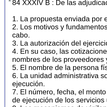
84 XXXIV B : De las adjudicac
1. La propuesta enviada por el
2. Los motivos y fundamentos 
cabo.
3. La autorización del ejercici
4. En su caso, las cotizacion
nombres de los proveedores 
5. El nombre de la persona fí
6. La unidad administrativa so
ejecución.
7. El número, fecha, el monto 
de ejecución de los servicios 