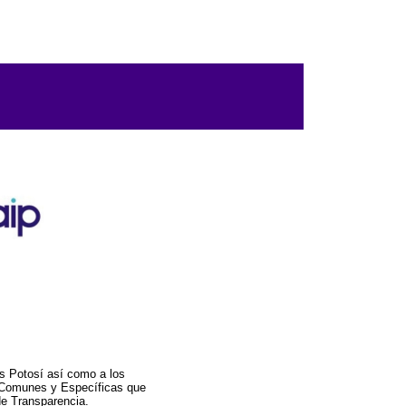
s Potosí así como a los
a Comunes y Específicas que
de Transparencia.