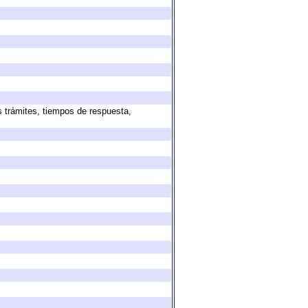
s trámites, tiempos de respuesta,