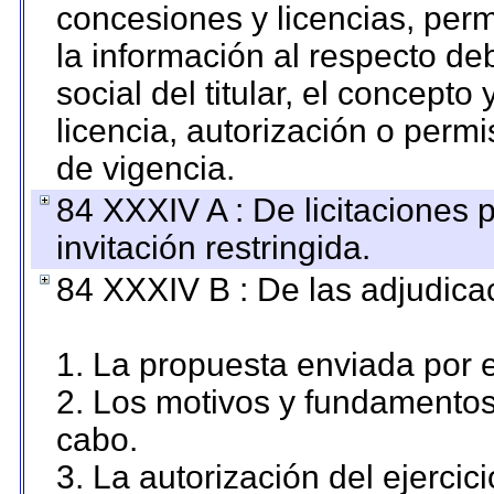
concesiones y licencias, perm
la información al respecto d
social del titular, el concepto
licencia, autorización o permi
de vigencia.
84 XXXIV A : De licitaciones 
invitación restringida.
84 XXXIV B : De las adjudicac
1. La propuesta enviada por el
2. Los motivos y fundamentos 
cabo.
3. La autorización del ejercici