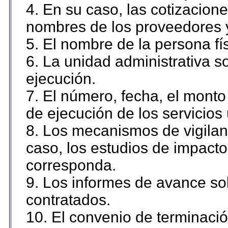
4. En su caso, las cotizacion
nombres de los proveedores 
5. El nombre de la persona fí
6. La unidad administrativa so
ejecución.
7. El número, fecha, el monto 
de ejecución de los servicios 
8. Los mecanismos de vigilanc
caso, los estudios de impact
corresponda.
9. Los informes de avance sob
contratados.
10. El convenio de terminació