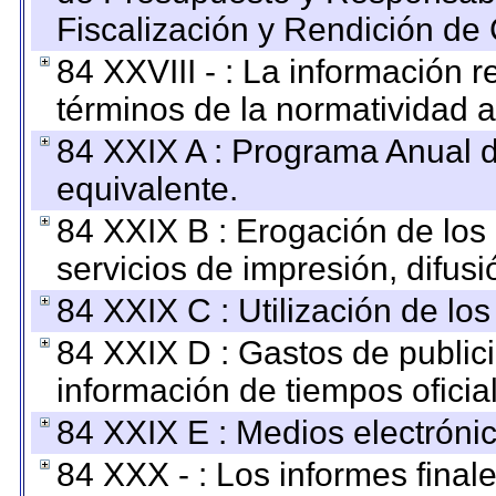
Fiscalización y Rendición de
84 XXVIII - : La información r
términos de la normatividad a
84 XXIX A : Programa Anual 
equivalente.
84 XXIX B : Erogación de los 
servicios de impresión, difusi
84 XXIX C : Utilización de los
84 XXIX D : Gastos de publici
información de tiempos oficial
84 XXIX E : Medios electrónic
84 XXX - : Los informes finale