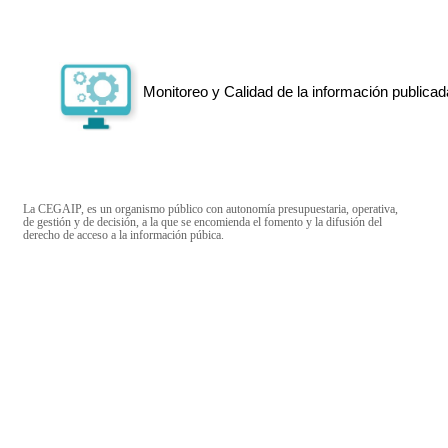
Monitoreo y Calidad de la información publicad
La CEGAIP, es un organismo público con autonomía presupuestaria, operativa,
de gestión y de decisión, a la que se encomienda el fomento y la difusión del
derecho de acceso a la información púbica.