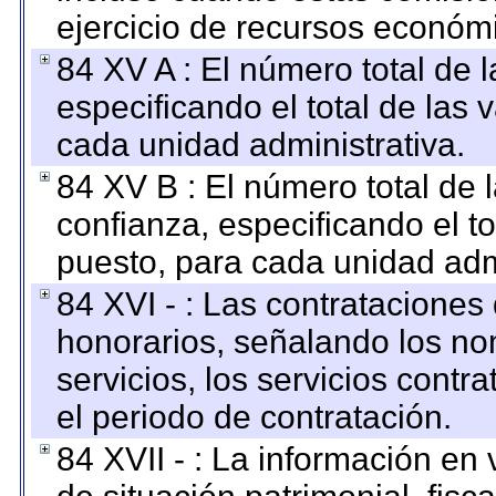
ejercicio de recursos económ
84 XV A : El número total de 
especificando el total de las 
cada unidad administrativa.
84 XV B : El número total de 
confianza, especificando el to
puesto, para cada unidad admi
84 XVI - : Las contrataciones
honorarios, señalando los no
servicios, los servicios contr
el periodo de contratación.
84 XVII - : La información en 