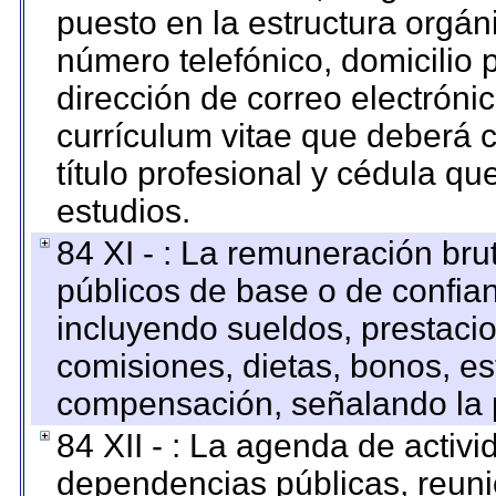
puesto en la estructura orgáni
número telefónico, domicilio 
dirección de correo electrónic
currículum vitae que deberá c
título profesional y cédula qu
estudios.
84 XI - : La remuneración bru
públicos de base o de confia
incluyendo sueldos, prestacio
comisiones, dietas, bonos, es
compensación, señalando la 
84 XII - : La agenda de activi
dependencias públicas, reuni