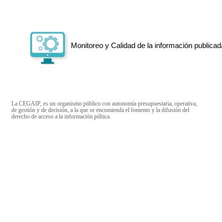
Monitoreo y Calidad de la información publicad
La CEGAIP, es un organismo público con autonomía presupuestaria, operativa,
de gestión y de decisión, a la que se encomienda el fomento y la difusión del
derecho de acceso a la información púbica.