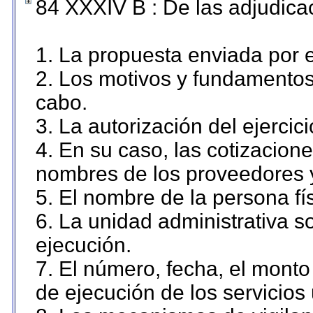
84 XXXIV B : De las adjudicac
1. La propuesta enviada por el
2. Los motivos y fundamentos 
cabo.
3. La autorización del ejercici
4. En su caso, las cotizacion
nombres de los proveedores 
5. El nombre de la persona fí
6. La unidad administrativa so
ejecución.
7. El número, fecha, el monto 
de ejecución de los servicios 