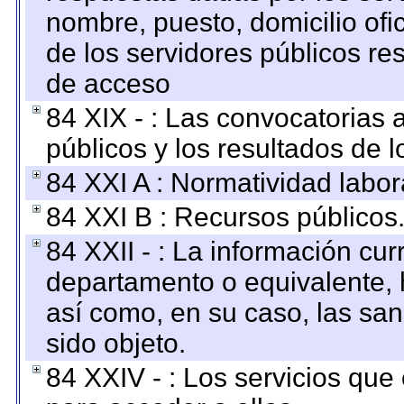
nombre, puesto, domicilio ofic
de los servidores públicos re
de acceso
84 XIX - : Las convocatorias
públicos y los resultados de 
84 XXI A : Normatividad labor
84 XXI B : Recursos públicos
84 XXII - : La información curr
departamento o equivalente, ha
así como, en su caso, las sa
sido objeto.
84 XXIV - : Los servicios que