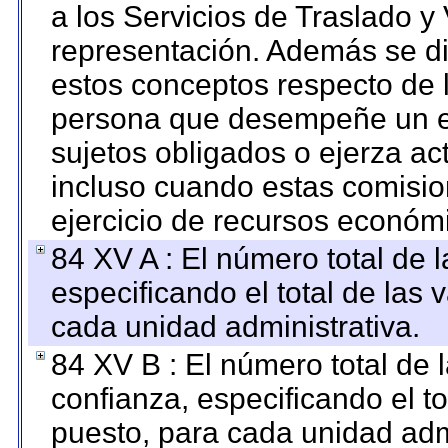
a los Servicios de Traslado y
representación. Además se dif
estos conceptos respecto de 
persona que desempeñe un em
sujetos obligados o ejerza ac
incluso cuando estas comisio
ejercicio de recursos económ
84 XV A : El número total de 
especificando el total de las 
cada unidad administrativa.
84 XV B : El número total de 
confianza, especificando el to
puesto, para cada unidad admi