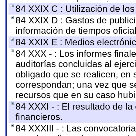
84 XXIX C : Utilización de los
84 XXIX D : Gastos de publici
información de tiempos oficial
84 XXIX E : Medios electrónic
84 XXX - : Los informes finale
auditorías concluidas al ejer
obligado que se realicen, en 
correspondan; una vez que se
recursos que en su caso hubi
84 XXXI - : El resultado de l
financieros.
84 XXXIII - : Las convocatori