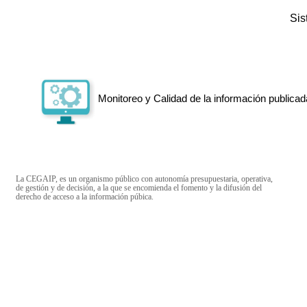
Si
Monitoreo y Calidad de la información publicad
La CEGAIP, es un organismo público con autonomía presupuestaria, operativa,
de gestión y de decisión, a la que se encomienda el fomento y la difusión del
derecho de acceso a la información púbica.