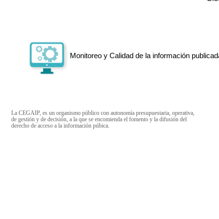
Monitoreo y Calidad de la información publicad
La CEGAIP, es un organismo público con autonomía presupuestaria, operativa,
de gestión y de decisión, a la que se encomienda el fomento y la difusión del
derecho de acceso a la información púbica.