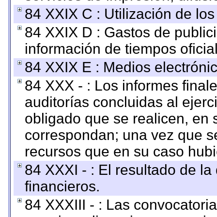
84 XXIX C : Utilización de los
84 XXIX D : Gastos de publici
información de tiempos oficial
84 XXIX E : Medios electrónic
84 XXX - : Los informes finale
auditorías concluidas al ejer
obligado que se realicen, en 
correspondan; una vez que se
recursos que en su caso hubi
84 XXXI - : El resultado de l
financieros.
84 XXXIII - : Las convocatori