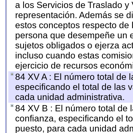
a los Servicios de Traslado y
representación. Además se dif
estos conceptos respecto de 
persona que desempeñe un em
sujetos obligados o ejerza ac
incluso cuando estas comisio
ejercicio de recursos económ
84 XV A : El número total de 
especificando el total de las 
cada unidad administrativa.
84 XV B : El número total de 
confianza, especificando el to
puesto, para cada unidad admi