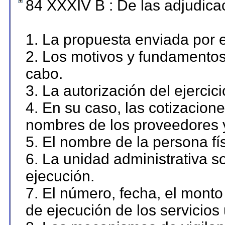
84 XXXIV B : De las adjudicac
1. La propuesta enviada por el
2. Los motivos y fundamentos 
cabo.
3. La autorización del ejercici
4. En su caso, las cotizacion
nombres de los proveedores 
5. El nombre de la persona fí
6. La unidad administrativa so
ejecución.
7. El número, fecha, el monto 
de ejecución de los servicios 