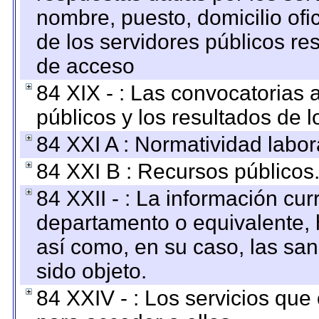
nombre, puesto, domicilio ofic
de los servidores públicos re
de acceso
84 XIX - : Las convocatorias
públicos y los resultados de 
84 XXI A : Normatividad labor
84 XXI B : Recursos públicos
84 XXII - : La información curr
departamento o equivalente, ha
así como, en su caso, las sa
sido objeto.
84 XXIV - : Los servicios que