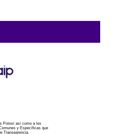
s Potosí así como a los
a Comunes y Específicas que
de Transparencia.