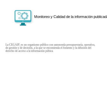
Monitoreo y Calidad de la información publicad
La CEGAIP, es un organismo público con autonomía presupuestaria, operativa,
de gestión y de decisión, a la que se encomienda el fomento y la difusión del
derecho de acceso a la información púbica.