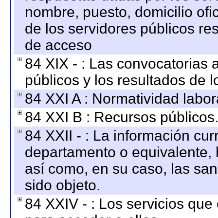
nombre, puesto, domicilio ofic
de los servidores públicos re
de acceso
84 XIX - : Las convocatorias
públicos y los resultados de 
84 XXI A : Normatividad labor
84 XXI B : Recursos públicos
84 XXII - : La información curr
departamento o equivalente, ha
así como, en su caso, las sa
sido objeto.
84 XXIV - : Los servicios que