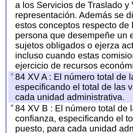
a los Servicios de Traslado y
representación. Además se dif
estos conceptos respecto de 
persona que desempeñe un em
sujetos obligados o ejerza ac
incluso cuando estas comisio
ejercicio de recursos económ
84 XV A : El número total de 
especificando el total de las 
cada unidad administrativa.
84 XV B : El número total de 
confianza, especificando el to
puesto, para cada unidad admi