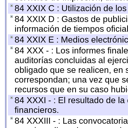
84 XXIX C : Utilización de los
84 XXIX D : Gastos de publici
información de tiempos oficial
84 XXIX E : Medios electrónic
84 XXX - : Los informes finale
auditorías concluidas al ejer
obligado que se realicen, en 
correspondan; una vez que se
recursos que en su caso hubi
84 XXXI - : El resultado de l
financieros.
84 XXXIII - : Las convocatori