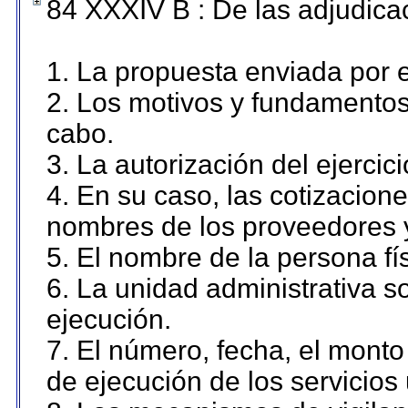
84 XXXIV B : De las adjudicac
1. La propuesta enviada por el
2. Los motivos y fundamentos 
cabo.
3. La autorización del ejercici
4. En su caso, las cotizacion
nombres de los proveedores 
5. El nombre de la persona fí
6. La unidad administrativa so
ejecución.
7. El número, fecha, el monto 
de ejecución de los servicios 