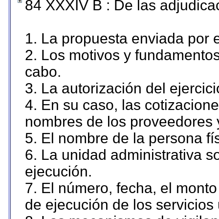
84 XXXIV B : De las adjudicac
1. La propuesta enviada por el
2. Los motivos y fundamentos 
cabo.
3. La autorización del ejercici
4. En su caso, las cotizacion
nombres de los proveedores 
5. El nombre de la persona fí
6. La unidad administrativa so
ejecución.
7. El número, fecha, el monto 
de ejecución de los servicios 