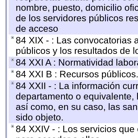
nombre, puesto, domicilio ofic
de los servidores públicos re
de acceso
84 XIX - : Las convocatorias
públicos y los resultados de 
84 XXI A : Normatividad labor
84 XXI B : Recursos públicos
84 XXII - : La información curr
departamento o equivalente, ha
así como, en su caso, las sa
sido objeto.
84 XXIV - : Los servicios que