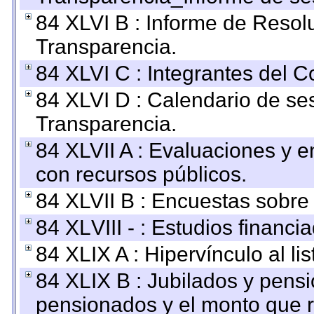
84 XLVI B : Informe de Resol
Transparencia.
84 XLVI C : Integrantes del 
84 XLVI D : Calendario de se
Transparencia.
84 XLVII A : Evaluaciones y 
con recursos públicos.
84 XLVII B : Encuestas sobre
84 XLVIII - : Estudios financi
84 XLIX A : Hipervínculo al l
84 XLIX B : Jubilados y pensi
pensionados y el monto que 