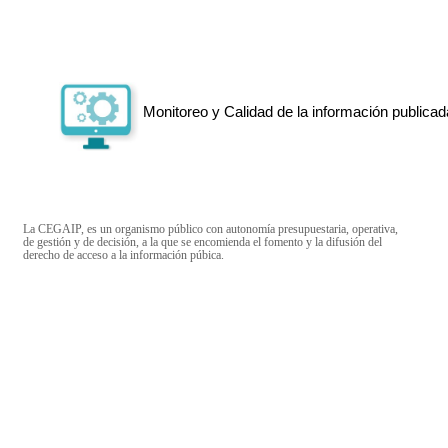
Monitoreo y Calidad de la información publicad
La CEGAIP, es un organismo público con autonomía presupuestaria, operativa,
de gestión y de decisión, a la que se encomienda el fomento y la difusión del
derecho de acceso a la información púbica.