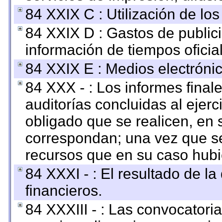
84 XXIX C : Utilización de los
84 XXIX D : Gastos de publici
información de tiempos oficial
84 XXIX E : Medios electrónic
84 XXX - : Los informes finale
auditorías concluidas al ejer
obligado que se realicen, en 
correspondan; una vez que se
recursos que en su caso hubi
84 XXXI - : El resultado de l
financieros.
84 XXXIII - : Las convocatori