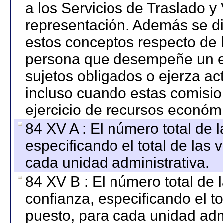
a los Servicios de Traslado y
representación. Además se dif
estos conceptos respecto de 
persona que desempeñe un em
sujetos obligados o ejerza ac
incluso cuando estas comisio
ejercicio de recursos económ
84 XV A : El número total de 
especificando el total de las 
cada unidad administrativa.
84 XV B : El número total de 
confianza, especificando el to
puesto, para cada unidad admi