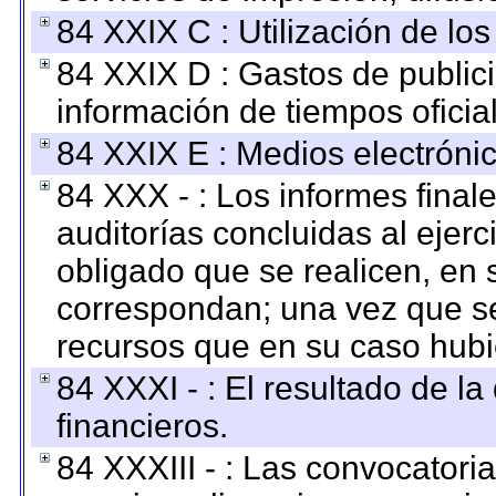
84 XXIX C : Utilización de los
84 XXIX D : Gastos de publici
información de tiempos oficial
84 XXIX E : Medios electrónic
84 XXX - : Los informes finale
auditorías concluidas al ejer
obligado que se realicen, en 
correspondan; una vez que se
recursos que en su caso hubi
84 XXXI - : El resultado de l
financieros.
84 XXXIII - : Las convocatori