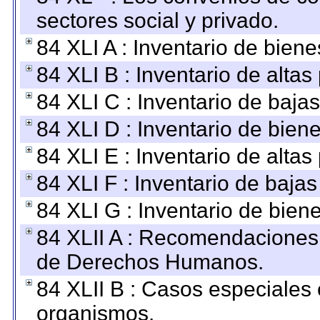
sectores social y privado.
84 XLI A : Inventario de bien
84 XLI B : Inventario de alta
84 XLI C : Inventario de baja
84 XLI D : Inventario de bien
84 XLI E : Inventario de alta
84 XLI F : Inventario de baja
84 XLI G : Inventario de bie
84 XLII A : Recomendaciones 
de Derechos Humanos.
84 XLII B : Casos especiales
organismos.