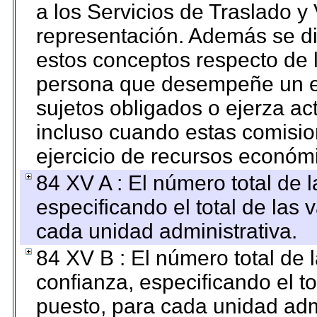
a los Servicios de Traslado y
representación. Además se dif
estos conceptos respecto de 
persona que desempeñe un em
sujetos obligados o ejerza ac
incluso cuando estas comisio
ejercicio de recursos económ
84 XV A : El número total de 
especificando el total de las 
cada unidad administrativa.
84 XV B : El número total de 
confianza, especificando el to
puesto, para cada unidad admi