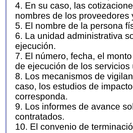
4. En su caso, las cotizacion
nombres de los proveedores 
5. El nombre de la persona fí
6. La unidad administrativa so
ejecución.
7. El número, fecha, el monto 
de ejecución de los servicios 
8. Los mecanismos de vigilanc
caso, los estudios de impact
corresponda.
9. Los informes de avance sob
contratados.
10. El convenio de terminació