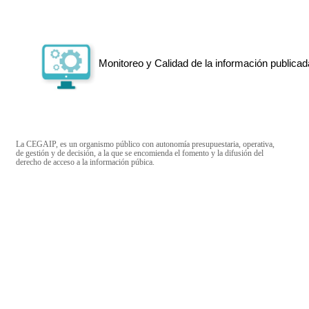
Monitoreo y Calidad de la información publicad
La CEGAIP, es un organismo público con autonomía presupuestaria, operativa,
de gestión y de decisión, a la que se encomienda el fomento y la difusión del
derecho de acceso a la información púbica.