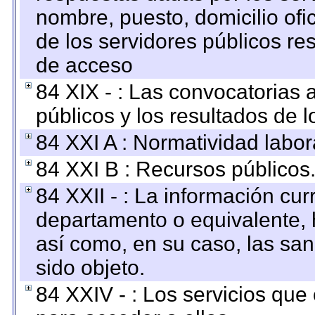
nombre, puesto, domicilio ofic
de los servidores públicos re
de acceso
84 XIX - : Las convocatorias
públicos y los resultados de 
84 XXI A : Normatividad labor
84 XXI B : Recursos públicos
84 XXII - : La información curr
departamento o equivalente, ha
así como, en su caso, las sa
sido objeto.
84 XXIV - : Los servicios que