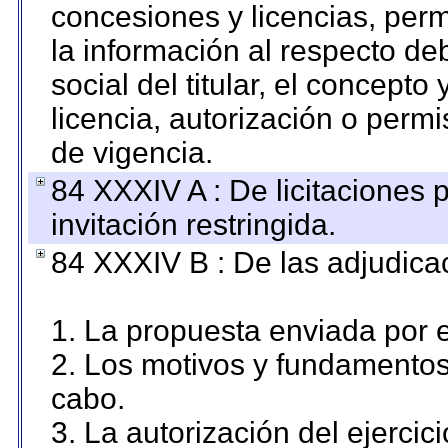
concesiones y licencias, perm
la información al respecto d
social del titular, el concepto
licencia, autorización o permi
de vigencia.
84 XXXIV A : De licitaciones 
invitación restringida.
84 XXXIV B : De las adjudicac
1. La propuesta enviada por el
2. Los motivos y fundamentos 
cabo.
3. La autorización del ejercici