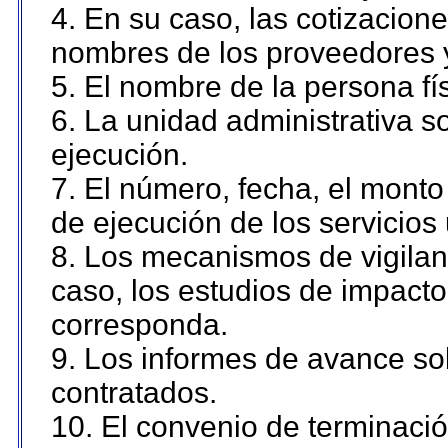
4. En su caso, las cotizacion
nombres de los proveedores 
5. El nombre de la persona fí
6. La unidad administrativa so
ejecución.
7. El número, fecha, el monto 
de ejecución de los servicios 
8. Los mecanismos de vigilanc
caso, los estudios de impact
corresponda.
9. Los informes de avance sob
contratados.
10. El convenio de terminació