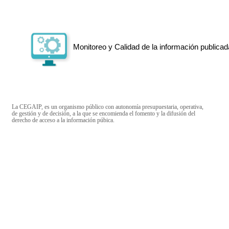
Monitoreo y Calidad de la información publicad
La CEGAIP, es un organismo público con autonomía presupuestaria, operativa,
de gestión y de decisión, a la que se encomienda el fomento y la difusión del
derecho de acceso a la información púbica.