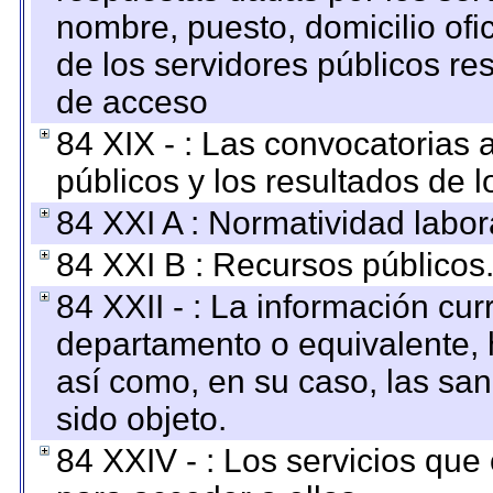
nombre, puesto, domicilio ofic
de los servidores públicos re
de acceso
84 XIX - : Las convocatorias
públicos y los resultados de 
84 XXI A : Normatividad labor
84 XXI B : Recursos públicos
84 XXII - : La información curr
departamento o equivalente, ha
así como, en su caso, las sa
sido objeto.
84 XXIV - : Los servicios que