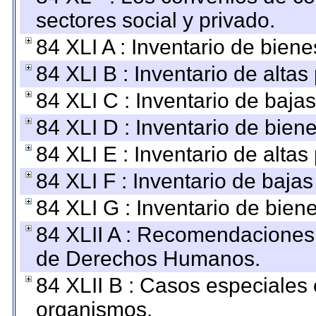
sectores social y privado.
84 XLI A : Inventario de bien
84 XLI B : Inventario de alta
84 XLI C : Inventario de baja
84 XLI D : Inventario de bien
84 XLI E : Inventario de alta
84 XLI F : Inventario de baja
84 XLI G : Inventario de bie
84 XLII A : Recomendaciones 
de Derechos Humanos.
84 XLII B : Casos especiales
organismos.