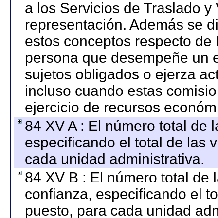
a los Servicios de Traslado y
representación. Además se dif
estos conceptos respecto de 
persona que desempeñe un em
sujetos obligados o ejerza ac
incluso cuando estas comisio
ejercicio de recursos económ
84 XV A : El número total de 
especificando el total de las 
cada unidad administrativa.
84 XV B : El número total de 
confianza, especificando el to
puesto, para cada unidad admi