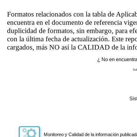
Formatos relacionados con la tabla de Aplica
encuentra en el
documento de referencia
vigen
duplicidad de formatos, sin embargo, para ef
con la última fecha de actualización. Este rep
cargados, más NO así la CALIDAD de la info
¿ No en encuentras
Sol
Si
Monitoreo y Calidad de la información publicad