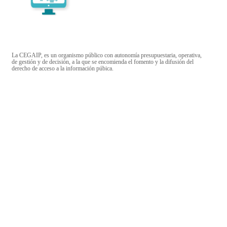
La CEGAIP, es un organismo público con autonomía presupuestaria, operativa,
de gestión y de decisión, a la que se encomienda el fomento y la difusión del
derecho de acceso a la información púbica.