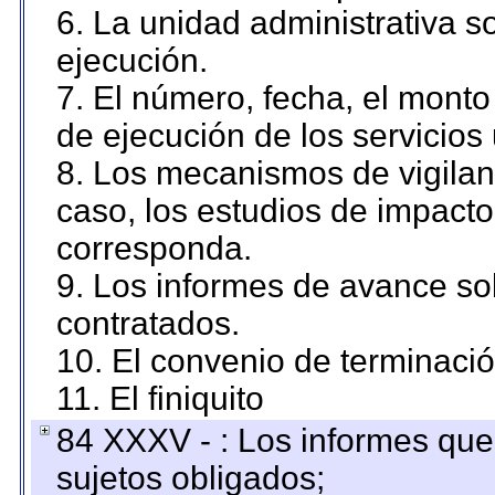
6. La unidad administrativa so
ejecución.
7. El número, fecha, el monto 
de ejecución de los servicios 
8. Los mecanismos de vigilanc
caso, los estudios de impact
corresponda.
9. Los informes de avance sob
contratados.
10. El convenio de terminació
11. El finiquito
84 XXXV - : Los informes que 
sujetos obligados;