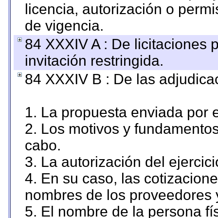
licencia, autorización o permi
de vigencia.
84 XXXIV A : De licitaciones 
invitación restringida.
84 XXXIV B : De las adjudicac
1. La propuesta enviada por el
2. Los motivos y fundamentos 
cabo.
3. La autorización del ejercici
4. En su caso, las cotizacion
nombres de los proveedores 
5. El nombre de la persona fí