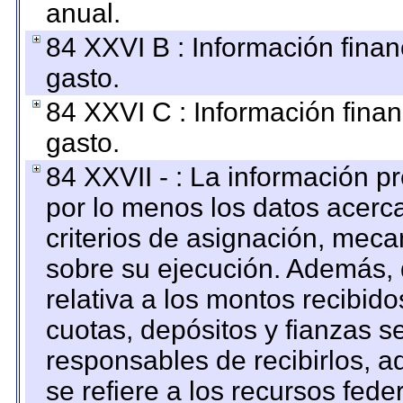
anual.
84 XXVI B : Información finan
gasto.
84 XXVI C : Información finan
gasto.
84 XXVII - : La información 
por lo menos los datos acerca
criterios de asignación, mec
sobre su ejecución. Además, 
relativa a los montos recibid
cuotas, depósitos y fianzas 
responsables de recibirlos, ad
se refiere a los recursos fede