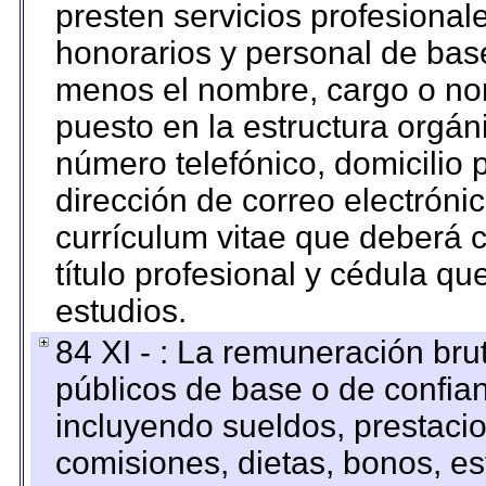
presten servicios profesional
honorarios y personal de base.
menos el nombre, cargo o no
puesto en la estructura orgáni
número telefónico, domicilio 
dirección de correo electrónic
currículum vitae que deberá c
título profesional y cédula qu
estudios.
84 XI - : La remuneración bru
públicos de base o de confia
incluyendo sueldos, prestacio
comisiones, dietas, bonos, es