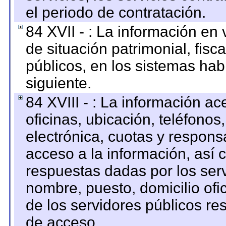
el periodo de contratación.
84 XVII - : La información en 
de situación patrimonial, fisc
públicos, en los sistemas habi
siguiente.
84 XVIII - : La información a
oficinas, ubicación, teléfonos
electrónica, cuotas y respons
acceso a la información, así c
respuestas dadas por los ser
nombre, puesto, domicilio ofic
de los servidores públicos re
de acceso