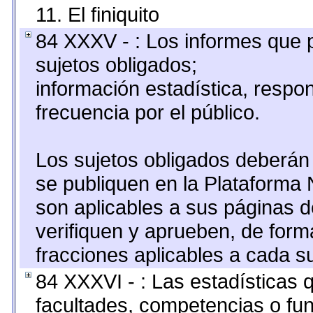
11. El finiquito
84 XXXV - : Los informes que p
sujetos obligados;
información estadística, resp
frecuencia por el público.
Los sujetos obligados deberán 
se publiquen en la Plataforma 
son aplicables a sus páginas de
verifiquen y aprueben, de form
fracciones aplicables a cada su
84 XXXVI - : Las estadísticas
facultades, competencias o fu