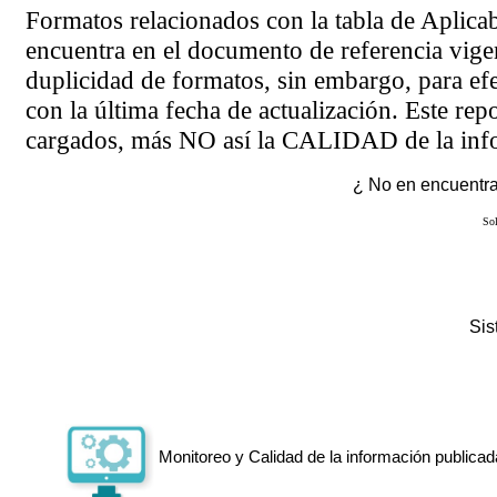
Formatos relacionados con la tabla de Aplica
encuentra en el
documento de referencia
vigen
duplicidad de formatos, sin embargo, para ef
con la última fecha de actualización. Este rep
cargados, más NO así la CALIDAD de la info
¿ No en encuentras
Sol
Si
Monitoreo y Calidad de la información publicad