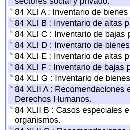
sectores social y privado.
84 XLI A : Inventario de biene
84 XLI B : Inventario de altas
84 XLI C : Inventario de bajas
84 XLI D : Inventario de biene
84 XLI E : Inventario de altas 
84 XLI F : Inventario de bajas
84 XLI G : Inventario de bien
84 XLII A : Recomendaciones e
Derechos Humanos.
84 XLII B : Casos especiales e
organismos.