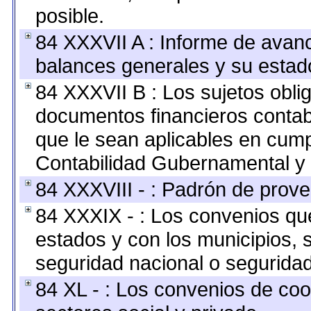
posible.
84 XXXVII A : Informe de avan
balances generales y su estado
84 XXXVII B : Los sujetos oblig
documentos financieros contab
que le sean aplicables en cump
Contabilidad Gubernamental y 
84 XXXVIII - : Padrón de prove
84 XXXIX - : Los convenios que
estados y con los municipios,
seguridad nacional o seguridad
84 XL - : Los convenios de coo