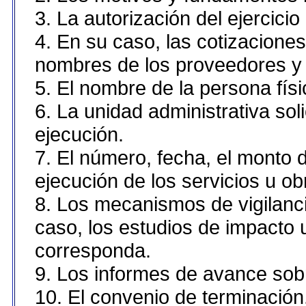
3. La autorización del ejercicio
4. En su caso, las cotizacione
nombres de los proveedores y 
5. El nombre de la persona fís
6. La unidad administrativa sol
ejecución.
7. El número, fecha, el monto d
ejecución de los servicios u ob
8. Los mecanismos de vigilanci
caso, los estudios de impacto
corresponda.
9. Los informes de avance sobr
10. El convenio de terminación