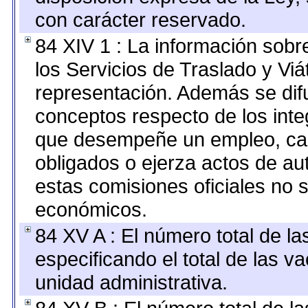
con carácter reservado.
84 XIV 1 : La información sobr
los Servicios de Traslado y Vi
representación. Además se difu
conceptos respecto de los int
que desempeñe un empleo, car
obligados o ejerza actos de au
estas comisiones oficiales no 
económicos.
84 XV A : El número total de la
especificando el total de las v
unidad administrativa.