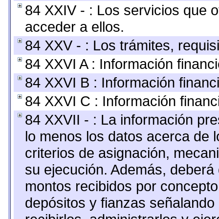
84 XXIV - : Los servicios que 
acceder a ellos.
84 XXV - : Los trámites, requis
84 XXVI A : Información financ
84 XXVI B : Información financ
84 XXVI C : Información financ
84 XXVII - : La información pr
lo menos los datos acerca de l
criterios de asignación, meca
su ejecución. Además, deberá di
montos recibidos por concepto
depósitos y fianzas señalando