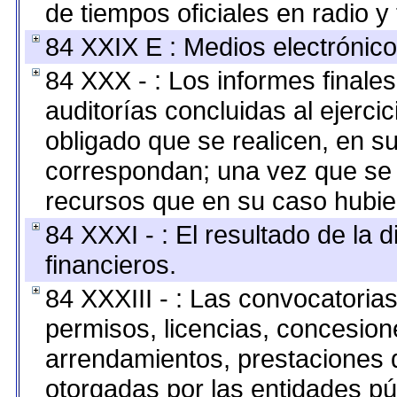
de tiempos oficiales en radio y 
84 XXIX E : Medios electrónico
84 XXX - : Los informes finales
auditorías concluidas al ejerci
obligado que se realicen, en s
correspondan; una vez que se 
recursos que en su caso hubie
84 XXXI - : El resultado de la 
financieros.
84 XXXIII - : Las convocatoria
permisos, licencias, concesione
arrendamientos, prestaciones d
otorgadas por las entidades pú