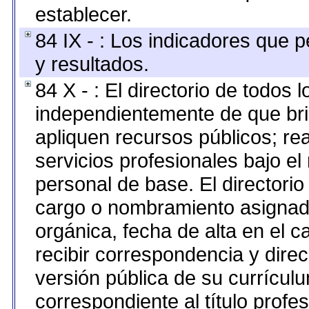
establecer.
84 IX - : Los indicadores que p
y resultados.
84 X - : El directorio de todos 
independientemente de que bri
apliquen recursos públicos; re
servicios profesionales bajo e
personal de base. El directorio
cargo o nombramiento asignado,
orgánica, fecha de alta en el c
recibir correspondencia y direc
versión pública de su currícul
correspondiente al título profe