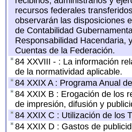
recibirlos, administrarlos y ejer
recursos federales transferidos
observarán las disposiciones e
de Contabilidad Gubernamenta
Responsabilidad Hacendaria, y
Cuentas de la Federación.
84 XXVIII - : La información re
de la normatividad aplicable.
84 XXIX A : Programa Anual de
84 XXIX B : Erogación de los r
de impresión, difusión y public
84 XXIX C : Utilización de los 
84 XXIX D : Gastos de publicid