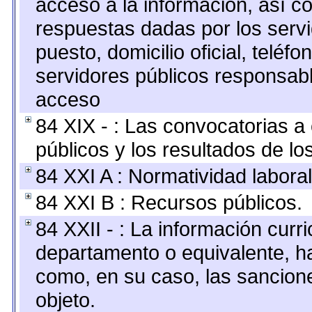
acceso a la información, así co
respuestas dadas por los serv
puesto, domicilio oficial, teléfo
servidores públicos responsabl
acceso
84 XIX - : Las convocatorias 
públicos y los resultados de l
84 XXI A : Normatividad laboral
84 XXI B : Recursos públicos.
84 XXII - : La información curri
departamento o equivalente, hast
como, en su caso, las sancion
objeto.