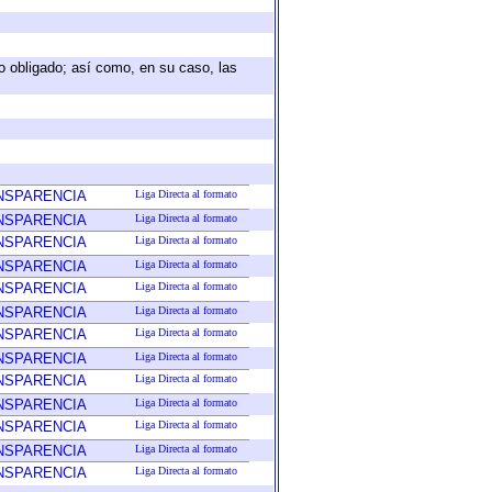
eto obligado; así como, en su caso, las
ANSPARENCIA
Liga Directa al formato
ANSPARENCIA
Liga Directa al formato
ANSPARENCIA
Liga Directa al formato
ANSPARENCIA
Liga Directa al formato
ANSPARENCIA
Liga Directa al formato
ANSPARENCIA
Liga Directa al formato
ANSPARENCIA
Liga Directa al formato
ANSPARENCIA
Liga Directa al formato
ANSPARENCIA
Liga Directa al formato
ANSPARENCIA
Liga Directa al formato
ANSPARENCIA
Liga Directa al formato
ANSPARENCIA
Liga Directa al formato
ANSPARENCIA
Liga Directa al formato