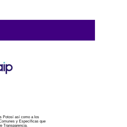
s Potosí así como a los
a Comunes y Específicas que
de Transparencia.