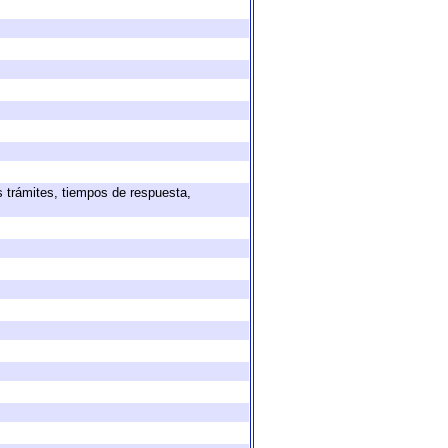
s trámites, tiempos de respuesta,