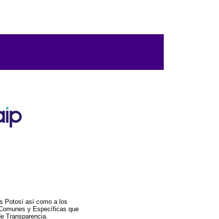
s Potosí así como a los
a Comunes y Específicas que
de Transparencia.