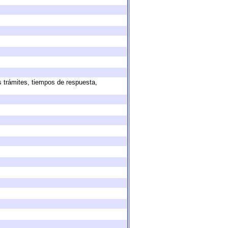
s trámites, tiempos de respuesta,