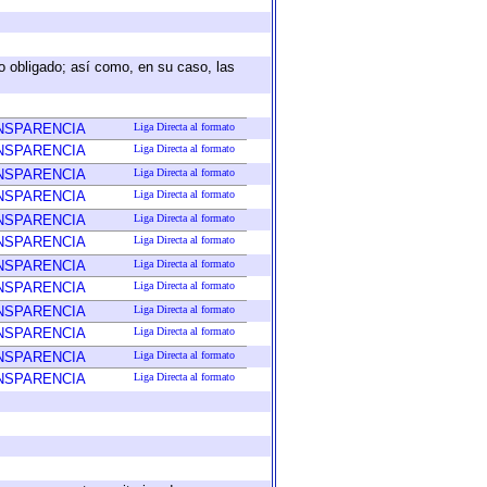
eto obligado; así como, en su caso, las
ANSPARENCIA
Liga Directa al formato
ANSPARENCIA
Liga Directa al formato
ANSPARENCIA
Liga Directa al formato
ANSPARENCIA
Liga Directa al formato
ANSPARENCIA
Liga Directa al formato
ANSPARENCIA
Liga Directa al formato
ANSPARENCIA
Liga Directa al formato
ANSPARENCIA
Liga Directa al formato
ANSPARENCIA
Liga Directa al formato
ANSPARENCIA
Liga Directa al formato
ANSPARENCIA
Liga Directa al formato
ANSPARENCIA
Liga Directa al formato