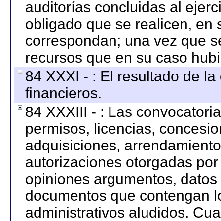
auditorías concluidas al ejer
obligado que se realicen, en 
correspondan; una vez que se
recursos que en su caso hubi
84 XXXI - : El resultado de l
financieros.
84 XXXIII - : Las convocatori
permisos, licencias, concesion
adquisiciones, arrendamientos
autorizaciones otorgadas por 
opiniones argumentos, datos f
documentos que contengan lo
administrativos aludidos. Cua