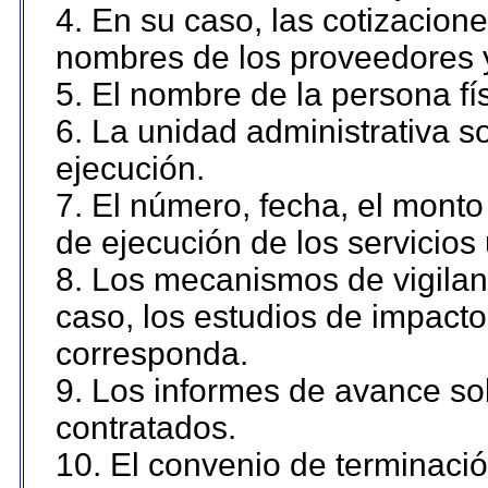
4. En su caso, las cotizacion
nombres de los proveedores 
5. El nombre de la persona fí
6. La unidad administrativa so
ejecución.
7. El número, fecha, el monto 
de ejecución de los servicios 
8. Los mecanismos de vigilanc
caso, los estudios de impact
corresponda.
9. Los informes de avance sob
contratados.
10. El convenio de terminació