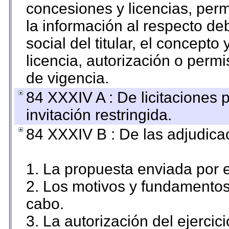
concesiones y licencias, perm
la información al respecto d
social del titular, el concepto
licencia, autorización o permi
de vigencia.
84 XXXIV A : De licitaciones 
invitación restringida.
84 XXXIV B : De las adjudicac
1. La propuesta enviada por el
2. Los motivos y fundamentos 
cabo.
3. La autorización del ejercici