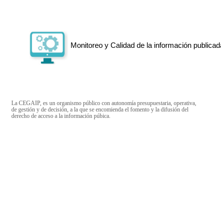
Monitoreo y Calidad de la información publicad
La CEGAIP, es un organismo público con autonomía presupuestaria, operativa,
de gestión y de decisión, a la que se encomienda el fomento y la difusión del
derecho de acceso a la información púbica.