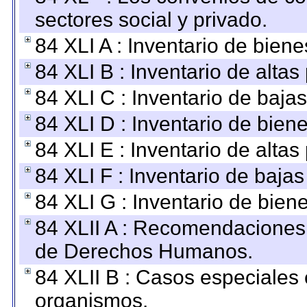
sectores social y privado.
84 XLI A : Inventario de bien
84 XLI B : Inventario de alta
84 XLI C : Inventario de baja
84 XLI D : Inventario de bien
84 XLI E : Inventario de alta
84 XLI F : Inventario de baja
84 XLI G : Inventario de bie
84 XLII A : Recomendaciones 
de Derechos Humanos.
84 XLII B : Casos especiales
organismos.