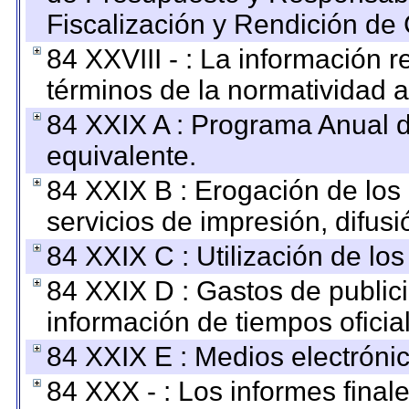
Fiscalización y Rendición de
84 XXVIII - : La información r
términos de la normatividad a
84 XXIX A : Programa Anual 
equivalente.
84 XXIX B : Erogación de los 
servicios de impresión, difusi
84 XXIX C : Utilización de los
84 XXIX D : Gastos de publici
información de tiempos oficial
84 XXIX E : Medios electrónic
84 XXX - : Los informes finale