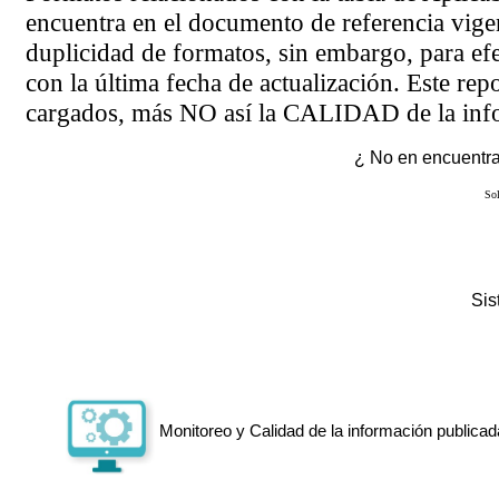
encuentra en el
documento de referencia
vigen
duplicidad de formatos, sin embargo, para ef
con la última fecha de actualización. Este rep
cargados, más NO así la CALIDAD de la info
¿ No en encuentras
Sol
Si
Monitoreo y Calidad de la información publicad