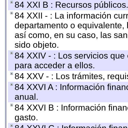
84 XXI B : Recursos públicos
84 XXII - : La información curr
departamento o equivalente, ha
así como, en su caso, las sa
sido objeto.
84 XXIV - : Los servicios que
para acceder a ellos.
84 XXV - : Los trámites, requi
84 XXVI A : Información fina
anual.
84 XXVI B : Información finan
gasto.