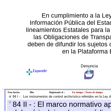
En cumplimiento a la Le
Información Pública del Esta
lineamientos Estatales para la
las Obligaciones de Transp
deben de difundir los sujetos 
en la Plataforma 
Denuncia
Expandir
Frac-Inciso
Mes
Registrado el :
En tiempo / Fuera de tiempo
84 I - : Los instrumentos de control archivístico referidos en la Ley
84 II - : El marco normativo a