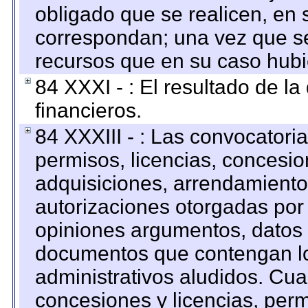
obligado que se realicen, en 
correspondan; una vez que se
recursos que en su caso hubi
84 XXXI - : El resultado de l
financieros.
84 XXXIII - : Las convocatori
permisos, licencias, concesion
adquisiciones, arrendamientos
autorizaciones otorgadas por 
opiniones argumentos, datos f
documentos que contengan lo
administrativos aludidos. Cua
concesiones y licencias, perm