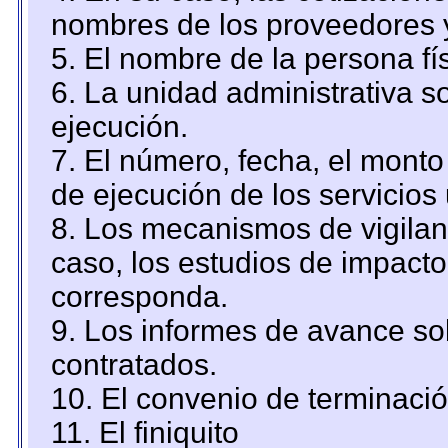
nombres de los proveedores 
5. El nombre de la persona fí
6. La unidad administrativa so
ejecución.
7. El número, fecha, el monto 
de ejecución de los servicios 
8. Los mecanismos de vigilanc
caso, los estudios de impact
corresponda.
9. Los informes de avance sob
contratados.
10. El convenio de terminació
11. El finiquito