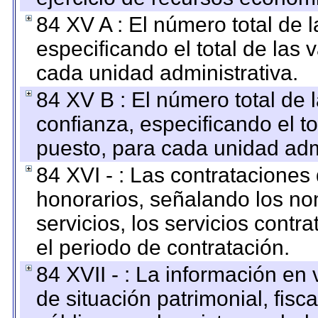
84 XV A : El número total de 
especificando el total de las 
cada unidad administrativa.
84 XV B : El número total de 
confianza, especificando el to
puesto, para cada unidad admi
84 XVI - : Las contrataciones
honorarios, señalando los no
servicios, los servicios contr
el periodo de contratación.
84 XVII - : La información en 
de situación patrimonial, fisc