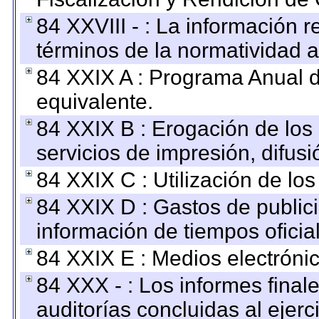
84 XXVIII - : La información r
términos de la normatividad a
84 XXIX A : Programa Anual 
equivalente.
84 XXIX B : Erogación de los 
servicios de impresión, difusi
84 XXIX C : Utilización de los
84 XXIX D : Gastos de publici
información de tiempos oficial
84 XXIX E : Medios electrónic
84 XXX - : Los informes finale
auditorías concluidas al ejer