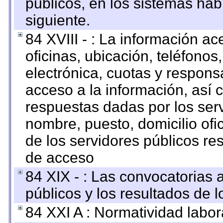
públicos, en los sistemas habi
siguiente.
84 XVIII - : La información a
oficinas, ubicación, teléfonos
electrónica, cuotas y respons
acceso a la información, así c
respuestas dadas por los ser
nombre, puesto, domicilio ofic
de los servidores públicos re
de acceso
84 XIX - : Las convocatorias
públicos y los resultados de 
84 XXI A : Normatividad labor