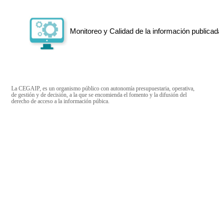
Monitoreo y Calidad de la información publicad
La CEGAIP, es un organismo público con autonomía presupuestaria, operativa,
de gestión y de decisión, a la que se encomienda el fomento y la difusión del
derecho de acceso a la información púbica.