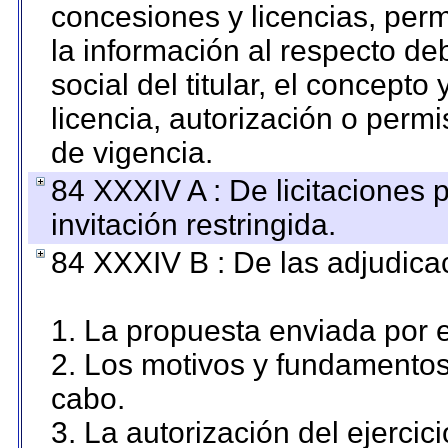
concesiones y licencias, perm
la información al respecto d
social del titular, el concepto
licencia, autorización o permi
de vigencia.
84 XXXIV A : De licitaciones 
invitación restringida.
84 XXXIV B : De las adjudicac
1. La propuesta enviada por el
2. Los motivos y fundamentos 
cabo.
3. La autorización del ejercici