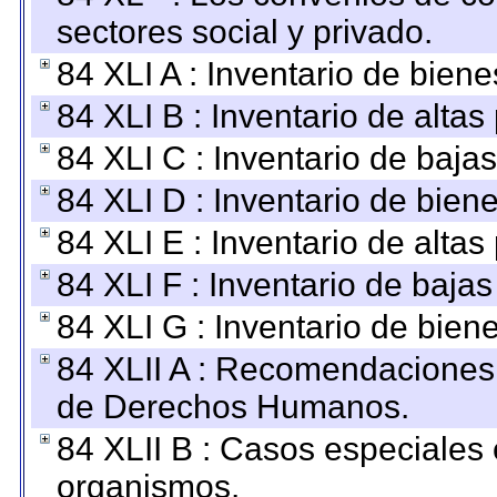
sectores social y privado.
84 XLI A : Inventario de bien
84 XLI B : Inventario de alta
84 XLI C : Inventario de baja
84 XLI D : Inventario de bien
84 XLI E : Inventario de alta
84 XLI F : Inventario de baja
84 XLI G : Inventario de bie
84 XLII A : Recomendaciones 
de Derechos Humanos.
84 XLII B : Casos especiales
organismos.