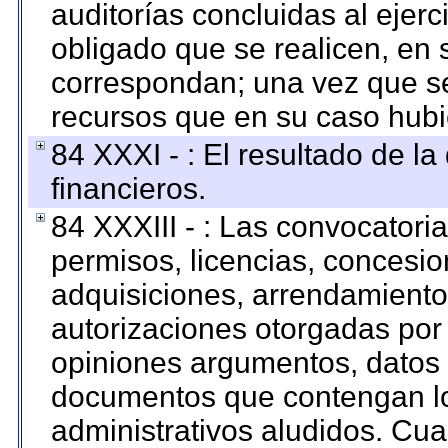
auditorías concluidas al ejer
obligado que se realicen, en 
correspondan; una vez que se
recursos que en su caso hubi
84 XXXI - : El resultado de l
financieros.
84 XXXIII - : Las convocatori
permisos, licencias, concesion
adquisiciones, arrendamientos
autorizaciones otorgadas por 
opiniones argumentos, datos f
documentos que contengan lo
administrativos aludidos. Cua