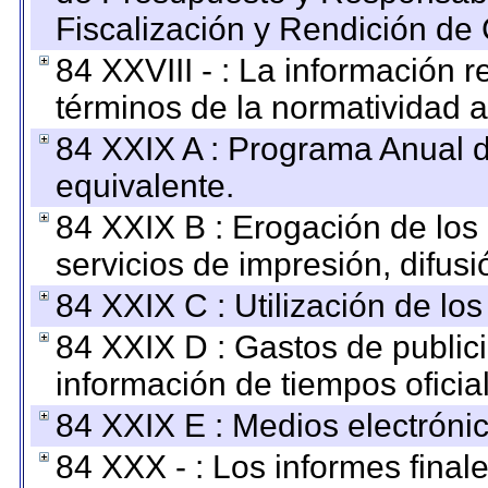
Fiscalización y Rendición de
84 XXVIII - : La información r
términos de la normatividad a
84 XXIX A : Programa Anual 
equivalente.
84 XXIX B : Erogación de los 
servicios de impresión, difusi
84 XXIX C : Utilización de los
84 XXIX D : Gastos de publici
información de tiempos oficial
84 XXIX E : Medios electrónic
84 XXX - : Los informes finale