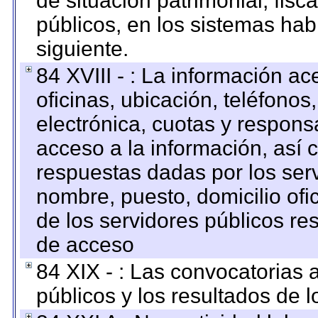
de situación patrimonial, fisc
públicos, en los sistemas habi
siguiente.
84 XVIII - : La información a
oficinas, ubicación, teléfonos
electrónica, cuotas y respons
acceso a la información, así c
respuestas dadas por los ser
nombre, puesto, domicilio ofic
de los servidores públicos re
de acceso
84 XIX - : Las convocatorias
públicos y los resultados de 