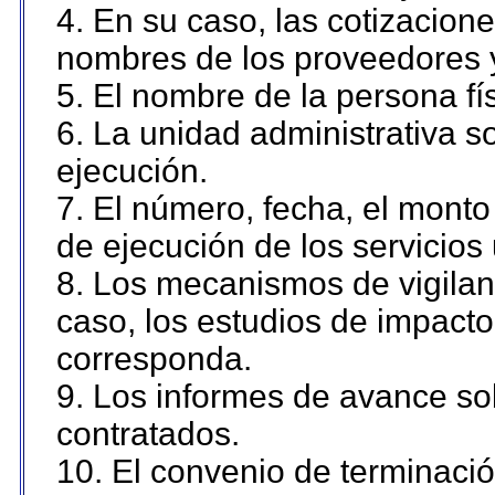
4. En su caso, las cotizacion
nombres de los proveedores 
5. El nombre de la persona fí
6. La unidad administrativa so
ejecución.
7. El número, fecha, el monto 
de ejecución de los servicios 
8. Los mecanismos de vigilanc
caso, los estudios de impact
corresponda.
9. Los informes de avance sob
contratados.
10. El convenio de terminació