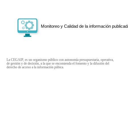
Monitoreo y Calidad de la información publicad
La CEGAIP, es un organismo público con autonomía presupuestaria, operativa,
de gestión y de decisión, a la que se encomienda el fomento y la difusión del
derecho de acceso a la información púbica.