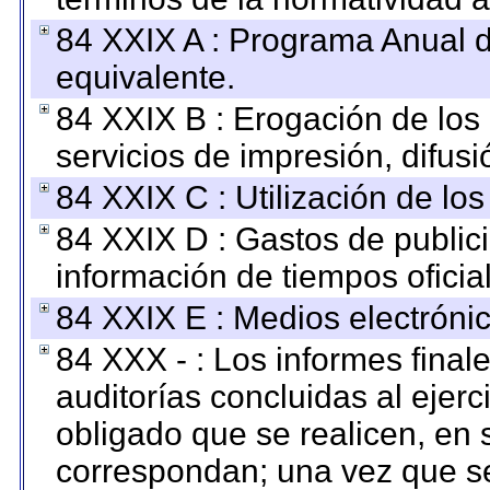
84 XXIX A : Programa Anual 
equivalente.
84 XXIX B : Erogación de los 
servicios de impresión, difusi
84 XXIX C : Utilización de los
84 XXIX D : Gastos de publici
información de tiempos oficial
84 XXIX E : Medios electrónic
84 XXX - : Los informes finale
auditorías concluidas al ejer
obligado que se realicen, en 
correspondan; una vez que se