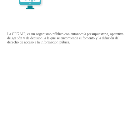
La CEGAIP, es un organismo público con autonomía presupuestaria, operativa,
de gestión y de decisión, a la que se encomienda el fomento y la difusión del
derecho de acceso a la información púbica.