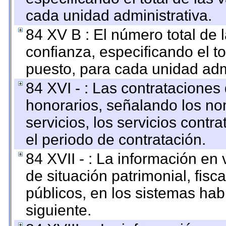
cada unidad administrativa.
84 XV B : El número total de 
confianza, especificando el to
puesto, para cada unidad admi
84 XVI - : Las contrataciones
honorarios, señalando los no
servicios, los servicios contr
el periodo de contratación.
84 XVII - : La información en 
de situación patrimonial, fisc
públicos, en los sistemas habi
siguiente.