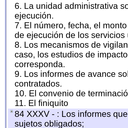
6. La unidad administrativa so
ejecución.
7. El número, fecha, el monto 
de ejecución de los servicios 
8. Los mecanismos de vigilanc
caso, los estudios de impact
corresponda.
9. Los informes de avance sob
contratados.
10. El convenio de terminació
11. El finiquito
84 XXXV - : Los informes que 
sujetos obligados;