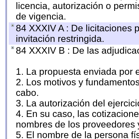
licencia, autorización o permi
de vigencia.
84 XXXIV A : De licitaciones 
invitación restringida.
84 XXXIV B : De las adjudicac
1. La propuesta enviada por el
2. Los motivos y fundamentos 
cabo.
3. La autorización del ejercici
4. En su caso, las cotizacion
nombres de los proveedores 
5. El nombre de la persona fí