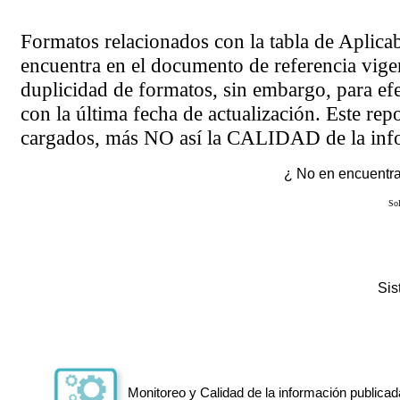
Formatos relacionados con la tabla de Aplica
encuentra en el
documento de referencia
vigen
duplicidad de formatos, sin embargo, para ef
con la última fecha de actualización. Este rep
cargados, más NO así la CALIDAD de la info
¿ No en encuentras
Sol
Si
Monitoreo y Calidad de la información publicad