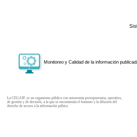
Si
Monitoreo y Calidad de la información publicad
La CEGAIP, es un organismo público con autonomía presupuestaria, operativa,
de gestión y de decisión, a la que se encomienda el fomento y la difusión del
derecho de acceso a la información púbica.