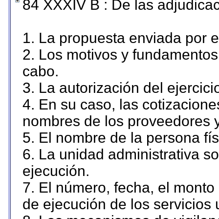
84 XXXIV B : De las adjudicac
1. La propuesta enviada por el
2. Los motivos y fundamentos 
cabo.
3. La autorización del ejercici
4. En su caso, las cotizacion
nombres de los proveedores y
5. El nombre de la persona fí
6. La unidad administrativa so
ejecución.
7. El número, fecha, el monto 
de ejecución de los servicios 