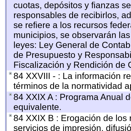
cuotas, depósitos y fianzas s
responsables de recibirlos, ad
se refiere a los recursos feder
municipios, se observarán las
leyes: Ley General de Contab
de Presupuesto y Responsabi
Fiscalización y Rendición de 
84 XXVIII - : La información re
términos de la normatividad ap
84 XXIX A : Programa Anual 
equivalente.
84 XXIX B : Erogación de los 
servicios de impresión, difusi