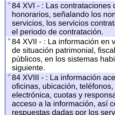
84 XVI - : Las contrataciones 
honorarios, señalando los no
servicios, los servicios contr
el periodo de contratación.
84 XVII - : La información en 
de situación patrimonial, fisca
públicos, en los sistemas habi
siguiente.
84 XVIII - : La información ac
oficinas, ubicación, teléfonos
electrónica, cuotas y respons
acceso a la información, así c
respuestas dadas por los serv