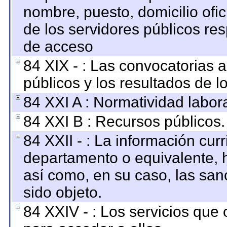
nombre, puesto, domicilio ofici
de los servidores públicos re
de acceso
84 XIX - : Las convocatorias 
públicos y los resultados de 
84 XXI A : Normatividad labora
84 XXI B : Recursos públicos.
84 XXII - : La información curr
departamento o equivalente, ha
así como, en su caso, las san
sido objeto.
84 XXIV - : Los servicios que 