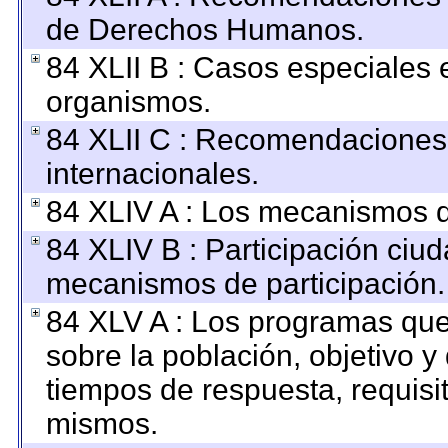
de Derechos Humanos.
84 XLII B : Casos especiales 
organismos.
84 XLII C : Recomendaciones
internacionales.
84 XLIV A : Los mecanismos d
84 XLIV B : Participación ciu
mecanismos de participación.
84 XLV A : Los programas que
sobre la población, objetivo y 
tiempos de respuesta, requisi
mismos.