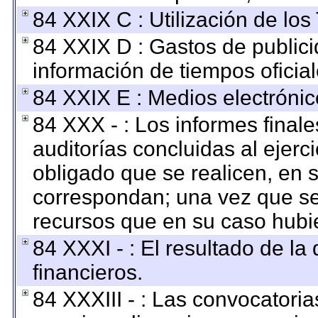
84 XXIX C : Utilización de los
84 XXIX D : Gastos de publici
información de tiempos oficial
84 XXIX E : Medios electrónic
84 XXX - : Los informes finale
auditorías concluidas al ejerc
obligado que se realicen, en 
correspondan; una vez que se
recursos que en su caso hubi
84 XXXI - : El resultado de la
financieros.
84 XXXIII - : Las convocatoria