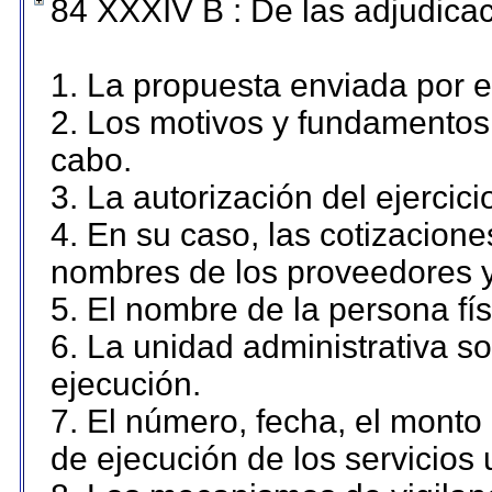
84 XXXIV B : De las adjudicac
1. La propuesta enviada por el
2. Los motivos y fundamentos 
cabo.
3. La autorización del ejercici
4. En su caso, las cotizacion
nombres de los proveedores y
5. El nombre de la persona fí
6. La unidad administrativa so
ejecución.
7. El número, fecha, el monto 
de ejecución de los servicios 