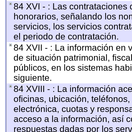
84 XVI - : Las contrataciones 
honorarios, señalando los no
servicios, los servicios contr
el periodo de contratación.
84 XVII - : La información en 
de situación patrimonial, fisca
públicos, en los sistemas habi
siguiente.
84 XVIII - : La información ac
oficinas, ubicación, teléfonos
electrónica, cuotas y respons
acceso a la información, así c
respuestas dadas por los serv