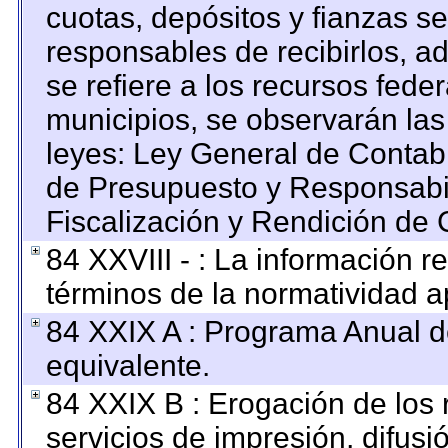
cuotas, depósitos y fianzas s
responsables de recibirlos, ad
se refiere a los recursos feder
municipios, se observarán las
leyes: Ley General de Contab
de Presupuesto y Responsabi
Fiscalización y Rendición de 
84 XXVIII - : La información re
términos de la normatividad ap
84 XXIX A : Programa Anual 
equivalente.
84 XXIX B : Erogación de los 
servicios de impresión, difusi