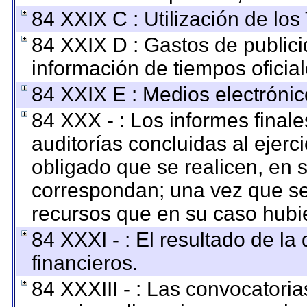
84 XXIX C : Utilización de los
84 XXIX D : Gastos de publici
información de tiempos oficial
84 XXIX E : Medios electrónic
84 XXX - : Los informes finale
auditorías concluidas al ejerc
obligado que se realicen, en 
correspondan; una vez que se
recursos que en su caso hubi
84 XXXI - : El resultado de la
financieros.
84 XXXIII - : Las convocatoria