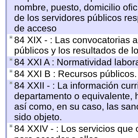
nombre, puesto, domicilio ofici
de los servidores públicos re
de acceso
84 XIX - : Las convocatorias 
públicos y los resultados de 
84 XXI A : Normatividad labora
84 XXI B : Recursos públicos.
84 XXII - : La información curr
departamento o equivalente, ha
así como, en su caso, las san
sido objeto.
84 XXIV - : Los servicios que 