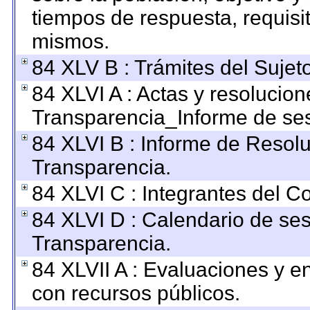
tiempos de respuesta, requisi
mismos.
84 XLV B : Trámites del Sujet
84 XLVI A : Actas y resolucio
Transparencia_Informe de ses
84 XLVI B : Informe de Resol
Transparencia.
84 XLVI C : Integrantes del C
84 XLVI D : Calendario de ses
Transparencia.
84 XLVII A : Evaluaciones y 
con recursos públicos.