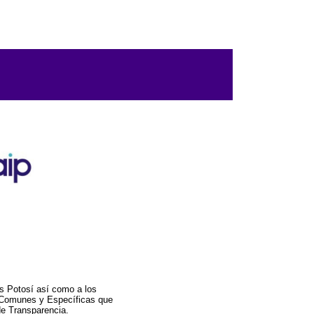
s Potosí así como a los
a Comunes y Específicas que
de Transparencia.