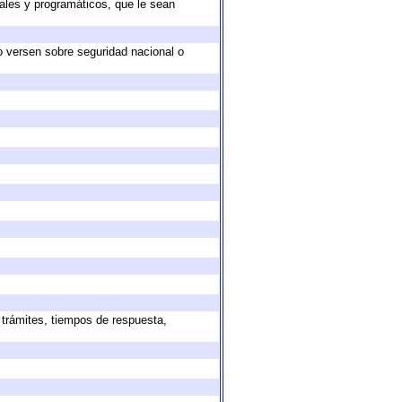
ales y programáticos, que le sean
o versen sobre seguridad nacional o
 trámites, tiempos de respuesta,