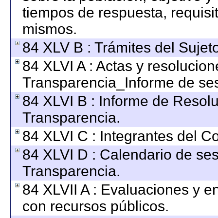
tiempos de respuesta, requisi
mismos.
84 XLV B : Trámites del Sujet
84 XLVI A : Actas y resolucio
Transparencia_Informe de ses
84 XLVI B : Informe de Resol
Transparencia.
84 XLVI C : Integrantes del C
84 XLVI D : Calendario de ses
Transparencia.
84 XLVII A : Evaluaciones y 
con recursos públicos.