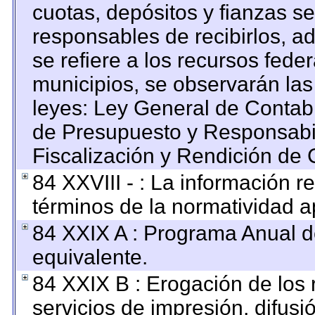
cuotas, depósitos y fianzas s
responsables de recibirlos, ad
se refiere a los recursos feder
municipios, se observarán las
leyes: Ley General de Contab
de Presupuesto y Responsabi
Fiscalización y Rendición de 
84 XXVIII - : La información re
términos de la normatividad ap
84 XXIX A : Programa Anual 
equivalente.
84 XXIX B : Erogación de los 
servicios de impresión, difusi