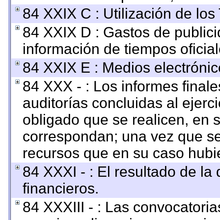
84 XXIX C : Utilización de los
84 XXIX D : Gastos de publici
información de tiempos oficial
84 XXIX E : Medios electrónic
84 XXX - : Los informes finale
auditorías concluidas al ejerc
obligado que se realicen, en 
correspondan; una vez que se
recursos que en su caso hubi
84 XXXI - : El resultado de la
financieros.
84 XXXIII - : Las convocatoria