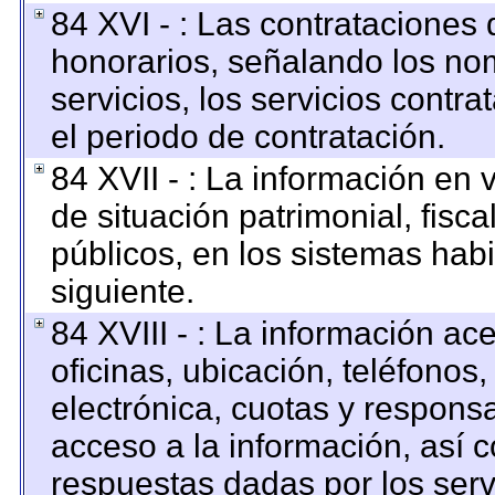
84 XVI - : Las contrataciones 
honorarios, señalando los no
servicios, los servicios contr
el periodo de contratación.
84 XVII - : La información en 
de situación patrimonial, fisca
públicos, en los sistemas habi
siguiente.
84 XVIII - : La información ac
oficinas, ubicación, teléfonos
electrónica, cuotas y respons
acceso a la información, así c
respuestas dadas por los serv