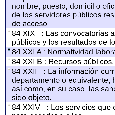
nombre, puesto, domicilio ofici
de los servidores públicos re
de acceso
84 XIX - : Las convocatorias 
públicos y los resultados de 
84 XXI A : Normatividad labora
84 XXI B : Recursos públicos.
84 XXII - : La información curr
departamento o equivalente, ha
así como, en su caso, las san
sido objeto.
84 XXIV - : Los servicios que 