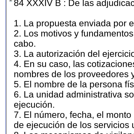
84 XXXIV B : De las adjudicac
1. La propuesta enviada por el
2. Los motivos y fundamentos 
cabo.
3. La autorización del ejercici
4. En su caso, las cotizacion
nombres de los proveedores y
5. El nombre de la persona fí
6. La unidad administrativa so
ejecución.
7. El número, fecha, el monto 
de ejecución de los servicios 