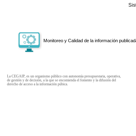
Si
Monitoreo y Calidad de la información publicad
La CEGAIP, es un organismo público con autonomía presupuestaria, operativa,
de gestión y de decisión, a la que se encomienda el fomento y la difusión del
derecho de acceso a la información púbica.