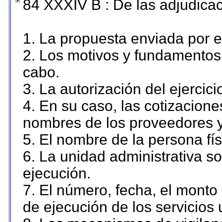
84 XXXIV B : De las adjudicac
1. La propuesta enviada por el
2. Los motivos y fundamentos 
cabo.
3. La autorización del ejercici
4. En su caso, las cotizacion
nombres de los proveedores y
5. El nombre de la persona fí
6. La unidad administrativa so
ejecución.
7. El número, fecha, el monto 
de ejecución de los servicios 