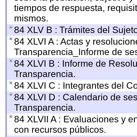
tiempos de respuesta, requisi
mismos.
84 XLV B : Trámites del Sujet
84 XLVI A : Actas y resolucio
Transparencia_Informe de ses
84 XLVI B : Informe de Resol
Transparencia.
84 XLVI C : Integrantes del C
84 XLVI D : Calendario de ses
Transparencia.
84 XLVII A : Evaluaciones y 
con recursos públicos.