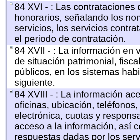
84 XVI - : Las contrataciones 
honorarios, señalando los no
servicios, los servicios contr
el periodo de contratación.
84 XVII - : La información en 
de situación patrimonial, fisca
públicos, en los sistemas habi
siguiente.
84 XVIII - : La información ac
oficinas, ubicación, teléfonos
electrónica, cuotas y respons
acceso a la información, así c
respuestas dadas por los serv