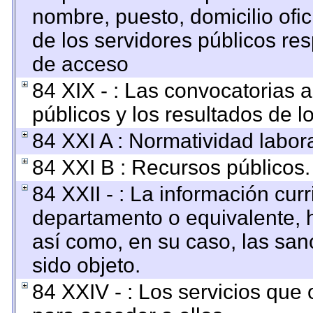
nombre, puesto, domicilio ofici
de los servidores públicos re
de acceso
84 XIX - : Las convocatorias 
públicos y los resultados de 
84 XXI A : Normatividad labora
84 XXI B : Recursos públicos.
84 XXII - : La información curr
departamento o equivalente, ha
así como, en su caso, las san
sido objeto.
84 XXIV - : Los servicios que 