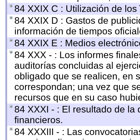
84 XXIX C : Utilización de los
84 XXIX D : Gastos de publici
información de tiempos oficial
84 XXIX E : Medios electrónic
84 XXX - : Los informes finale
auditorías concluidas al ejerc
obligado que se realicen, en 
correspondan; una vez que se
recursos que en su caso hubi
84 XXXI - : El resultado de la
financieros.
84 XXXIII - : Las convocatoria