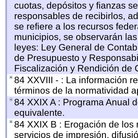
cuotas, depósitos y fianzas s
responsables de recibirlos, ad
se refiere a los recursos feder
municipios, se observarán las
leyes: Ley General de Contab
de Presupuesto y Responsabi
Fiscalización y Rendición de 
84 XXVIII - : La información re
términos de la normatividad ap
84 XXIX A : Programa Anual 
equivalente.
84 XXIX B : Erogación de los 
servicios de impresión, difusi