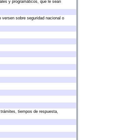
ales y programáticos, que le sean
o versen sobre seguridad nacional o
 trámites, tiempos de respuesta,