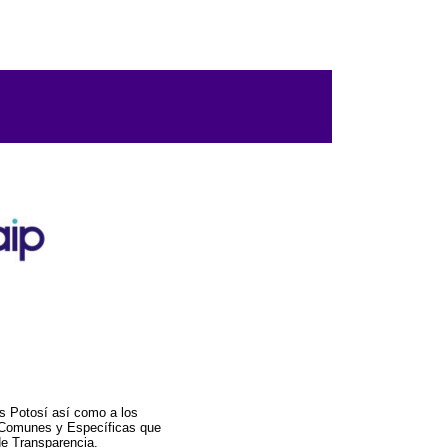
s Potosí así como a los
a Comunes y Específicas que
de Transparencia.