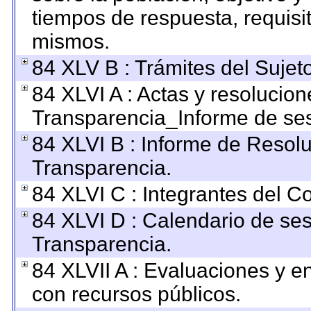
tiempos de respuesta, requisi
mismos.
84 XLV B : Trámites del Sujet
84 XLVI A : Actas y resolucio
Transparencia_Informe de ses
84 XLVI B : Informe de Resol
Transparencia.
84 XLVI C : Integrantes del C
84 XLVI D : Calendario de ses
Transparencia.
84 XLVII A : Evaluaciones y 
con recursos públicos.