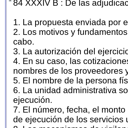
84 XXXIV B : De las adjudicac
1. La propuesta enviada por el
2. Los motivos y fundamentos 
cabo.
3. La autorización del ejercici
4. En su caso, las cotizacion
nombres de los proveedores y
5. El nombre de la persona fí
6. La unidad administrativa so
ejecución.
7. El número, fecha, el monto 
de ejecución de los servicios 