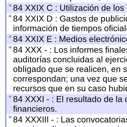
84 XXIX C : Utilización de los
84 XXIX D : Gastos de publici
información de tiempos oficial
84 XXIX E : Medios electrónic
84 XXX - : Los informes finale
auditorías concluidas al ejerc
obligado que se realicen, en 
correspondan; una vez que se
recursos que en su caso hubi
84 XXXI - : El resultado de la
financieros.
84 XXXIII - : Las convocatoria