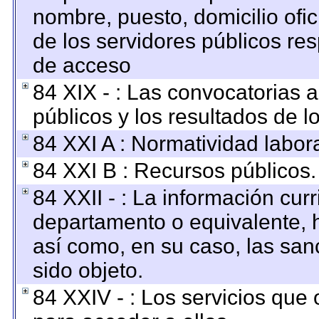
nombre, puesto, domicilio ofici
de los servidores públicos re
de acceso
84 XIX - : Las convocatorias 
públicos y los resultados de 
84 XXI A : Normatividad labora
84 XXI B : Recursos públicos.
84 XXII - : La información curr
departamento o equivalente, ha
así como, en su caso, las san
sido objeto.
84 XXIV - : Los servicios que 