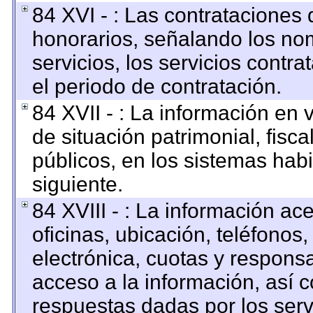
84 XVI - : Las contrataciones 
honorarios, señalando los no
servicios, los servicios contr
el periodo de contratación.
84 XVII - : La información en 
de situación patrimonial, fisca
públicos, en los sistemas habi
siguiente.
84 XVIII - : La información ac
oficinas, ubicación, teléfonos
electrónica, cuotas y respons
acceso a la información, así c
respuestas dadas por los serv