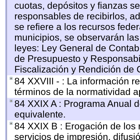
cuotas, depósitos y fianzas s
responsables de recibirlos, ad
se refiere a los recursos feder
municipios, se observarán las
leyes: Ley General de Contab
de Presupuesto y Responsabi
Fiscalización y Rendición de 
84 XXVIII - : La información re
términos de la normatividad ap
84 XXIX A : Programa Anual 
equivalente.
84 XXIX B : Erogación de los 
servicios de impresión, difusi