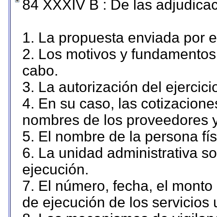
84 XXXIV B : De las adjudicac
1. La propuesta enviada por el
2. Los motivos y fundamentos 
cabo.
3. La autorización del ejercici
4. En su caso, las cotizacion
nombres de los proveedores y
5. El nombre de la persona fí
6. La unidad administrativa so
ejecución.
7. El número, fecha, el monto 
de ejecución de los servicios 