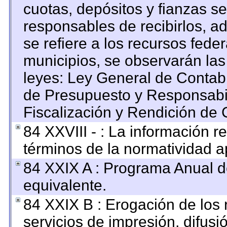
cuotas, depósitos y fianzas s
responsables de recibirlos, ad
se refiere a los recursos feder
municipios, se observarán las
leyes: Ley General de Contab
de Presupuesto y Responsabi
Fiscalización y Rendición de 
84 XXVIII - : La información re
términos de la normatividad ap
84 XXIX A : Programa Anual 
equivalente.
84 XXIX B : Erogación de los 
servicios de impresión, difusi