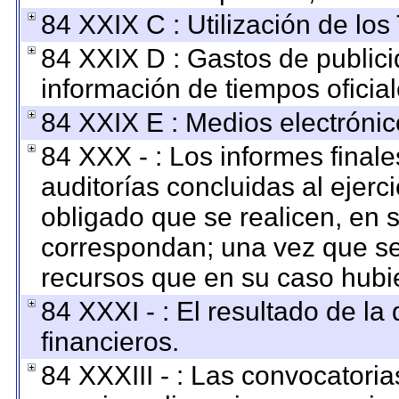
84 XXIX C : Utilización de los
84 XXIX D : Gastos de publici
información de tiempos oficial
84 XXIX E : Medios electrónic
84 XXX - : Los informes finale
auditorías concluidas al ejerc
obligado que se realicen, en 
correspondan; una vez que se
recursos que en su caso hubi
84 XXXI - : El resultado de la
financieros.
84 XXXIII - : Las convocatoria