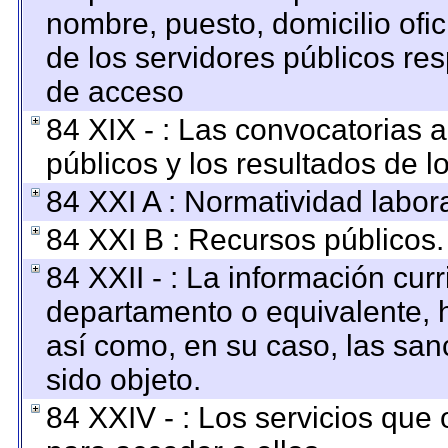
nombre, puesto, domicilio ofici
de los servidores públicos re
de acceso
84 XIX - : Las convocatorias 
públicos y los resultados de 
84 XXI A : Normatividad labora
84 XXI B : Recursos públicos.
84 XXII - : La información curr
departamento o equivalente, ha
así como, en su caso, las san
sido objeto.
84 XXIV - : Los servicios que 