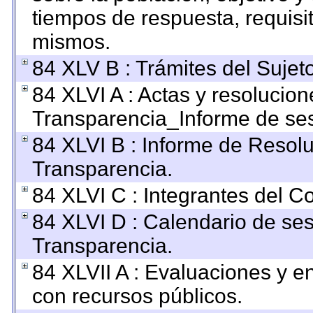
tiempos de respuesta, requisi
mismos.
84 XLV B : Trámites del Sujet
84 XLVI A : Actas y resolucio
Transparencia_Informe de ses
84 XLVI B : Informe de Resol
Transparencia.
84 XLVI C : Integrantes del C
84 XLVI D : Calendario de ses
Transparencia.
84 XLVII A : Evaluaciones y 
con recursos públicos.