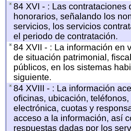
84 XVI - : Las contrataciones 
honorarios, señalando los no
servicios, los servicios contr
el periodo de contratación.
84 XVII - : La información en 
de situación patrimonial, fisca
públicos, en los sistemas habi
siguiente.
84 XVIII - : La información ac
oficinas, ubicación, teléfonos
electrónica, cuotas y respons
acceso a la información, así c
respuestas dadas por los serv