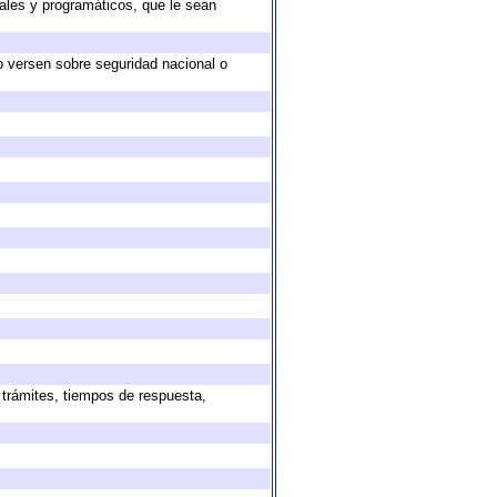
ales y programáticos, que le sean
o versen sobre seguridad nacional o
 trámites, tiempos de respuesta,