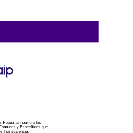
s Potosí así como a los
a Comunes y Específicas que
de Transparencia.