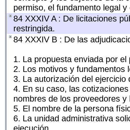
permiso, el fundamento legal y 
84 XXXIV A : De licitaciones pú
restringida.
84 XXXIV B : De las adjudicaci
1. La propuesta enviada por el 
2. Los motivos y fundamentos le
3. La autorización del ejercicio 
4. En su caso, las cotizaciones
nombres de los proveedores y 
5. El nombre de la persona físi
6. La unidad administrativa soli
ejecución.