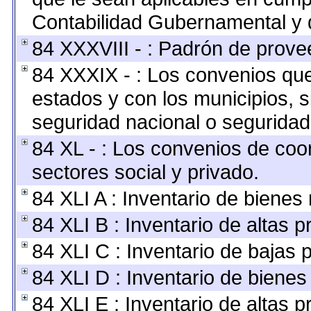
Contabilidad Gubernamental y 
84 XXXVIII - : Padrón de provee
84 XXXIX - : Los convenios que 
estados y con los municipios, 
seguridad nacional o seguridad
84 XL - : Los convenios de coo
sectores social y privado.
84 XLI A : Inventario de bienes
84 XLI B : Inventario de altas 
84 XLI C : Inventario de bajas 
84 XLI D : Inventario de bienes
84 XLI E : Inventario de altas 