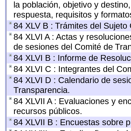
la población, objetivo y destino
respuesta, requisitos y format
84 XLV B : Trámites del Sujeto
84 XLVI A : Actas y resolucion
de sesiones del Comité de Tra
84 XLVI B : Informe de Resoluc
84 XLVI C : Integrantes del Co
84 XLVI D : Calendario de sesi
Transparencia.
84 XLVII A : Evaluaciones y en
recursos públicos.
84 XLVII B : Encuestas sobre 