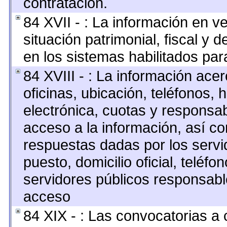
contratación.
84 XVII - : La información en v
situación patrimonial, fiscal y 
en los sistemas habilitados para
84 XVIII - : La información ace
oficinas, ubicación, teléfonos, 
electrónica, cuotas y responsab
acceso a la información, así co
respuestas dadas por los servi
puesto, domicilio oficial, teléfo
servidores públicos responsabl
acceso
84 XIX - : Las convocatorias a