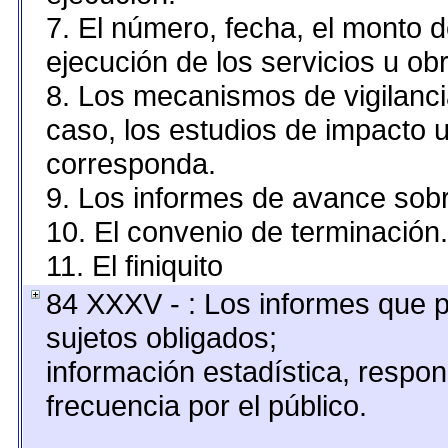
7. El número, fecha, el monto d
ejecución de los servicios u obr
8. Los mecanismos de vigilanci
caso, los estudios de impacto 
corresponda.
9. Los informes de avance sobr
10. El convenio de terminación.
11. El finiquito
84 XXXV - : Los informes que p
sujetos obligados;
información estadística, resp
frecuencia por el público.