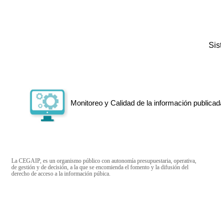
Si
Monitoreo y Calidad de la información publicad
La CEGAIP, es un organismo público con autonomía presupuestaria, operativa,
de gestión y de decisión, a la que se encomienda el fomento y la difusión del
derecho de acceso a la información púbica.