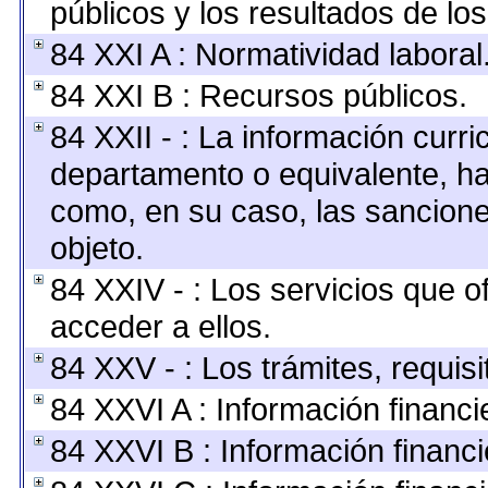
públicos y los resultados de lo
84 XXI A : Normatividad laboral
84 XXI B : Recursos públicos.
84 XXII - : La información curric
departamento o equivalente, hast
como, en su caso, las sancione
objeto.
84 XXIV - : Los servicios que o
acceder a ellos.
84 XXV - : Los trámites, requis
84 XXVI A : Información financ
84 XXVI B : Información financi