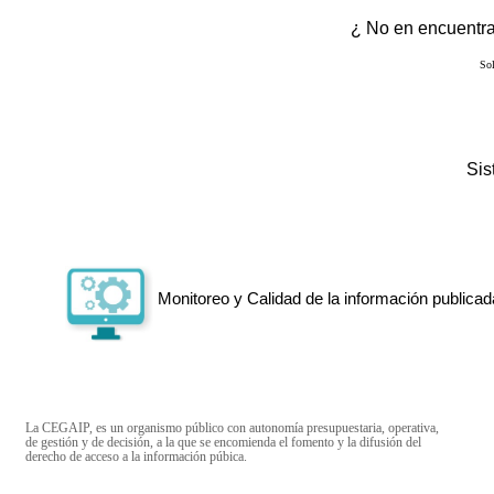
¿ No en encuentras
Sol
Si
Monitoreo y Calidad de la información publicad
La CEGAIP, es un organismo público con autonomía presupuestaria, operativa,
de gestión y de decisión, a la que se encomienda el fomento y la difusión del
derecho de acceso a la información púbica.