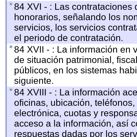
84 XVI - : Las contrataciones 
honorarios, señalando los no
servicios, los servicios contr
el periodo de contratación.
84 XVII - : La información en 
de situación patrimonial, fisca
públicos, en los sistemas habi
siguiente.
84 XVIII - : La información ac
oficinas, ubicación, teléfonos
electrónica, cuotas y respons
acceso a la información, así c
respuestas dadas por los serv