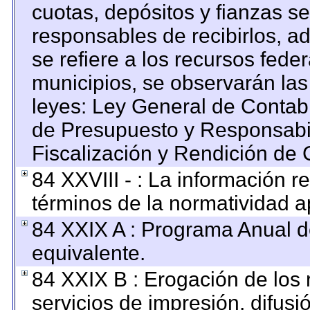
cuotas, depósitos y fianzas s
responsables de recibirlos, ad
se refiere a los recursos feder
municipios, se observarán las
leyes: Ley General de Contab
de Presupuesto y Responsabi
Fiscalización y Rendición de 
84 XXVIII - : La información re
términos de la normatividad ap
84 XXIX A : Programa Anual 
equivalente.
84 XXIX B : Erogación de los 
servicios de impresión, difusi