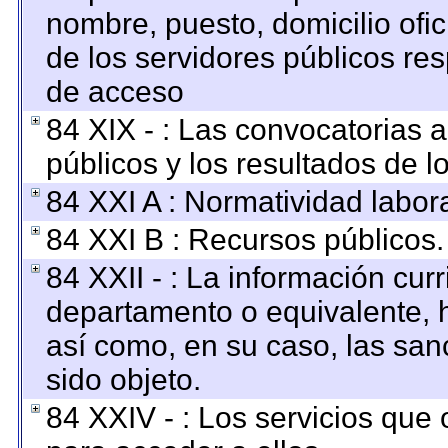
nombre, puesto, domicilio ofici
de los servidores públicos re
de acceso
84 XIX - : Las convocatorias 
públicos y los resultados de 
84 XXI A : Normatividad labora
84 XXI B : Recursos públicos.
84 XXII - : La información curr
departamento o equivalente, ha
así como, en su caso, las san
sido objeto.
84 XXIV - : Los servicios que 