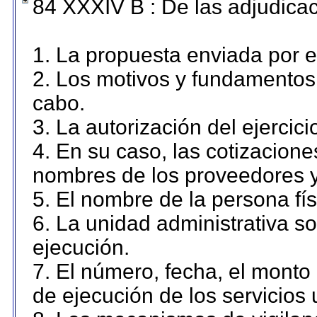
84 XXXIV B : De las adjudicac
1. La propuesta enviada por el
2. Los motivos y fundamentos 
cabo.
3. La autorización del ejercici
4. En su caso, las cotizacion
nombres de los proveedores y
5. El nombre de la persona fí
6. La unidad administrativa so
ejecución.
7. El número, fecha, el monto 
de ejecución de los servicios 