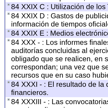
84 XXIX C : Utilización de los
84 XXIX D : Gastos de publici
información de tiempos oficial
84 XXIX E : Medios electrónic
84 XXX - : Los informes finale
auditorías concluidas al ejerc
obligado que se realicen, en 
correspondan; una vez que se
recursos que en su caso hubi
84 XXXI - : El resultado de la
financieros.
84 XXXIII - : Las convocatoria