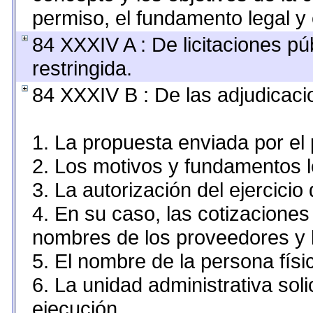
permiso, el fundamento legal y 
84 XXXIV A : De licitaciones pú
restringida.
84 XXXIV B : De las adjudicaci
1. La propuesta enviada por el 
2. Los motivos y fundamentos le
3. La autorización del ejercicio 
4. En su caso, las cotizaciones
nombres de los proveedores y 
5. El nombre de la persona físi
6. La unidad administrativa soli
ejecución.