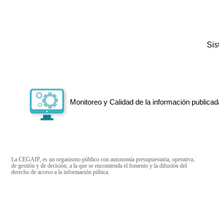
Si
Monitoreo y Calidad de la información publicad
La CEGAIP, es un organismo público con autonomía presupuestaria, operativa,
de gestión y de decisión, a la que se encomienda el fomento y la difusión del
derecho de acceso a la información púbica.