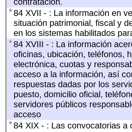
contratación.
84 XVII - : La información en v
situación patrimonial, fiscal y 
en los sistemas habilitados para
84 XVIII - : La información ace
oficinas, ubicación, teléfonos, 
electrónica, cuotas y responsab
acceso a la información, así co
respuestas dadas por los servi
puesto, domicilio oficial, teléfo
servidores públicos responsabl
acceso
84 XIX - : Las convocatorias a