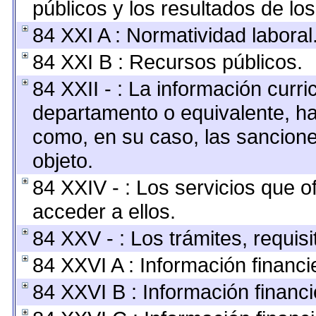
públicos y los resultados de lo
84 XXI A : Normatividad laboral
84 XXI B : Recursos públicos.
84 XXII - : La información curric
departamento o equivalente, hast
como, en su caso, las sancione
objeto.
84 XXIV - : Los servicios que o
acceder a ellos.
84 XXV - : Los trámites, requis
84 XXVI A : Información financ
84 XXVI B : Información financi