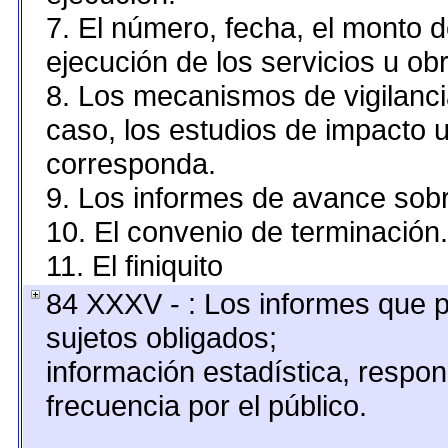
7. El número, fecha, el monto d
ejecución de los servicios u obr
8. Los mecanismos de vigilanci
caso, los estudios de impacto 
corresponda.
9. Los informes de avance sobr
10. El convenio de terminación.
11. El finiquito
84 XXXV - : Los informes que p
sujetos obligados;
información estadística, resp
frecuencia por el público.