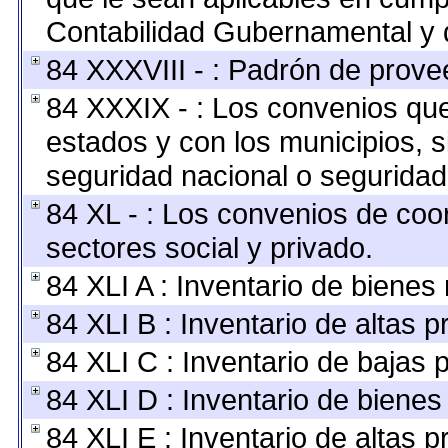
Contabilidad Gubernamental y 
84 XXXVIII - : Padrón de provee
84 XXXIX - : Los convenios que 
estados y con los municipios, 
seguridad nacional o seguridad
84 XL - : Los convenios de coo
sectores social y privado.
84 XLI A : Inventario de bienes
84 XLI B : Inventario de altas 
84 XLI C : Inventario de bajas 
84 XLI D : Inventario de bienes
84 XLI E : Inventario de altas 