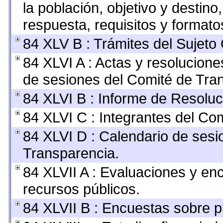
la población, objetivo y destino
respuesta, requisitos y format
84 XLV B : Trámites del Sujeto
84 XLVI A : Actas y resolucion
de sesiones del Comité de Tra
84 XLVI B : Informe de Resoluc
84 XLVI C : Integrantes del Co
84 XLVI D : Calendario de sesi
Transparencia.
84 XLVII A : Evaluaciones y en
recursos públicos.
84 XLVII B : Encuestas sobre 