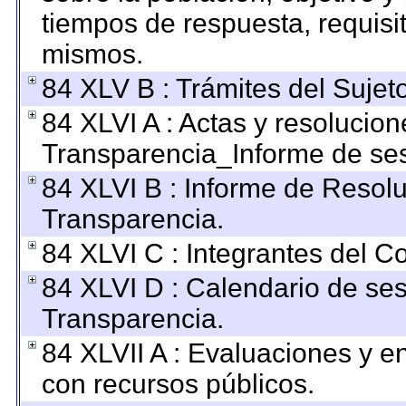
tiempos de respuesta, requisi
mismos.
84 XLV B : Trámites del Sujet
84 XLVI A : Actas y resolucio
Transparencia_Informe de ses
84 XLVI B : Informe de Resol
Transparencia.
84 XLVI C : Integrantes del C
84 XLVI D : Calendario de ses
Transparencia.
84 XLVII A : Evaluaciones y 
con recursos públicos.