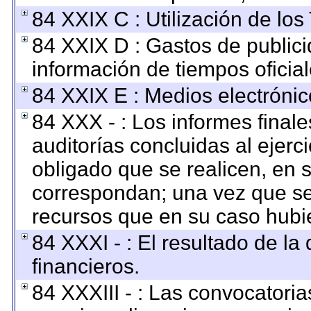
84 XXIX C : Utilización de los
84 XXIX D : Gastos de publici
información de tiempos oficial
84 XXIX E : Medios electrónic
84 XXX - : Los informes finale
auditorías concluidas al ejerc
obligado que se realicen, en 
correspondan; una vez que se
recursos que en su caso hubi
84 XXXI - : El resultado de la
financieros.
84 XXXIII - : Las convocatoria