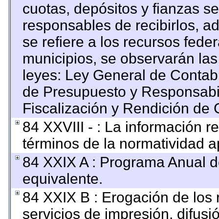
cuotas, depósitos y fianzas s
responsables de recibirlos, ad
se refiere a los recursos feder
municipios, se observarán las
leyes: Ley General de Contab
de Presupuesto y Responsabi
Fiscalización y Rendición de 
84 XXVIII - : La información re
términos de la normatividad ap
84 XXIX A : Programa Anual 
equivalente.
84 XXIX B : Erogación de los 
servicios de impresión, difusi