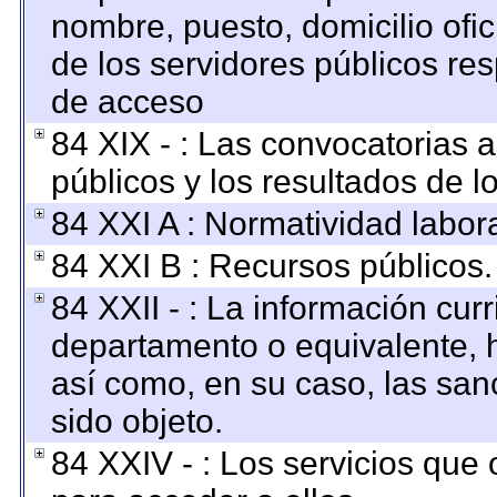
nombre, puesto, domicilio ofici
de los servidores públicos re
de acceso
84 XIX - : Las convocatorias 
públicos y los resultados de 
84 XXI A : Normatividad labora
84 XXI B : Recursos públicos.
84 XXII - : La información curr
departamento o equivalente, ha
así como, en su caso, las san
sido objeto.
84 XXIV - : Los servicios que 