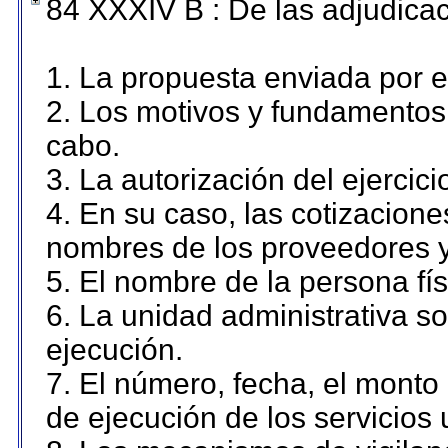
84 XXXIV B : De las adjudicac
1. La propuesta enviada por el
2. Los motivos y fundamentos 
cabo.
3. La autorización del ejercici
4. En su caso, las cotizacion
nombres de los proveedores y
5. El nombre de la persona fí
6. La unidad administrativa so
ejecución.
7. El número, fecha, el monto 
de ejecución de los servicios 