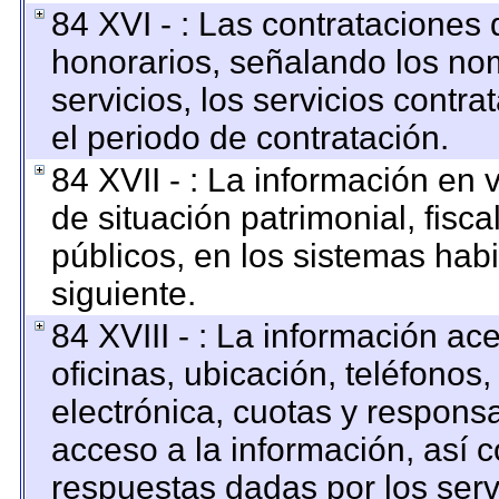
84 XVI - : Las contrataciones 
honorarios, señalando los no
servicios, los servicios contr
el periodo de contratación.
84 XVII - : La información en 
de situación patrimonial, fisca
públicos, en los sistemas habi
siguiente.
84 XVIII - : La información ac
oficinas, ubicación, teléfonos
electrónica, cuotas y respons
acceso a la información, así c
respuestas dadas por los serv