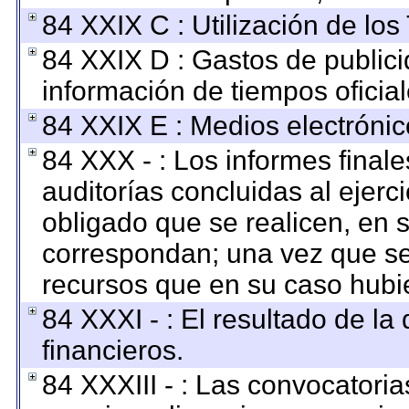
84 XXIX C : Utilización de los
84 XXIX D : Gastos de publici
información de tiempos oficial
84 XXIX E : Medios electrónic
84 XXX - : Los informes finale
auditorías concluidas al ejerc
obligado que se realicen, en 
correspondan; una vez que se
recursos que en su caso hubi
84 XXXI - : El resultado de la
financieros.
84 XXXIII - : Las convocatoria