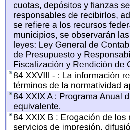
cuotas, depósitos y fianzas s
responsables de recibirlos, ad
se refiere a los recursos feder
municipios, se observarán las
leyes: Ley General de Contab
de Presupuesto y Responsabi
Fiscalización y Rendición de 
84 XXVIII - : La información re
términos de la normatividad ap
84 XXIX A : Programa Anual 
equivalente.
84 XXIX B : Erogación de los 
servicios de impresión, difusi