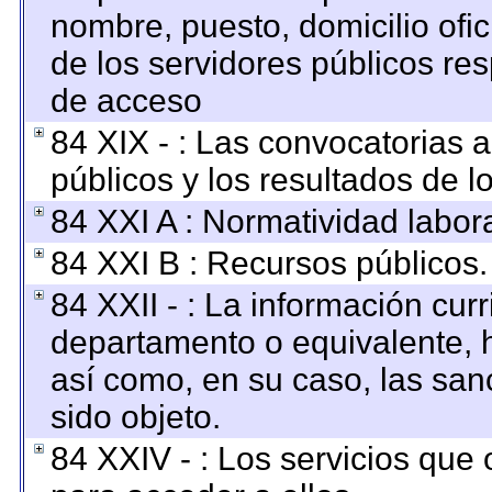
nombre, puesto, domicilio ofici
de los servidores públicos re
de acceso
84 XIX - : Las convocatorias 
públicos y los resultados de 
84 XXI A : Normatividad labora
84 XXI B : Recursos públicos.
84 XXII - : La información curr
departamento o equivalente, ha
así como, en su caso, las san
sido objeto.
84 XXIV - : Los servicios que 