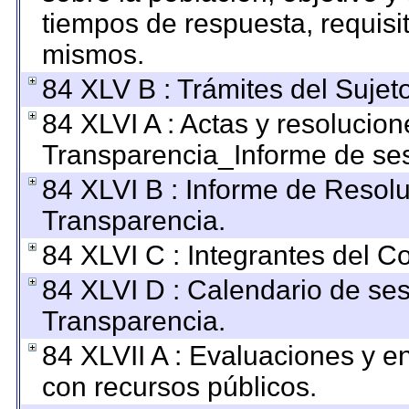
tiempos de respuesta, requisi
mismos.
84 XLV B : Trámites del Sujet
84 XLVI A : Actas y resolucio
Transparencia_Informe de ses
84 XLVI B : Informe de Resol
Transparencia.
84 XLVI C : Integrantes del C
84 XLVI D : Calendario de ses
Transparencia.
84 XLVII A : Evaluaciones y 
con recursos públicos.