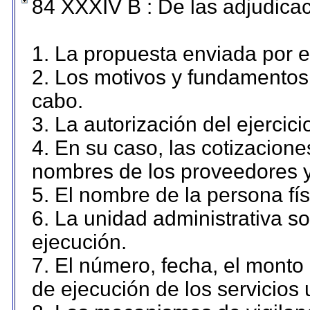
84 XXXIV B : De las adjudicac
1. La propuesta enviada por el
2. Los motivos y fundamentos 
cabo.
3. La autorización del ejercici
4. En su caso, las cotizacion
nombres de los proveedores y
5. El nombre de la persona fí
6. La unidad administrativa so
ejecución.
7. El número, fecha, el monto 
de ejecución de los servicios 