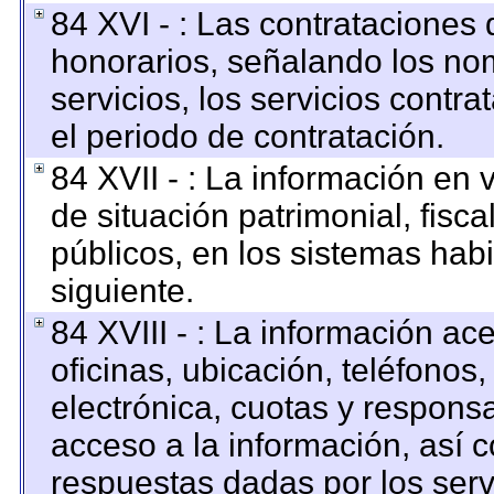
84 XVI - : Las contrataciones 
honorarios, señalando los no
servicios, los servicios contr
el periodo de contratación.
84 XVII - : La información en 
de situación patrimonial, fisca
públicos, en los sistemas habi
siguiente.
84 XVIII - : La información ac
oficinas, ubicación, teléfonos
electrónica, cuotas y respons
acceso a la información, así c
respuestas dadas por los serv