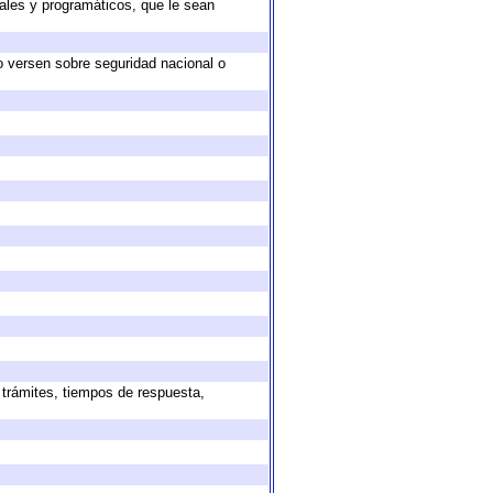
ales y programáticos, que le sean
o versen sobre seguridad nacional o
 trámites, tiempos de respuesta,