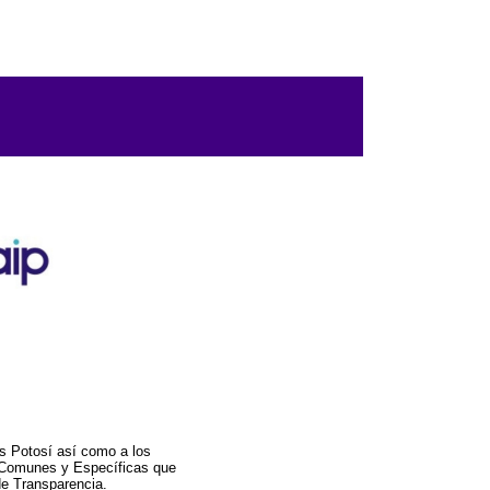
s Potosí así como a los
a Comunes y Específicas que
de Transparencia.