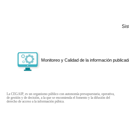
Si
Monitoreo y Calidad de la información publicad
La CEGAIP, es un organismo público con autonomía presupuestaria, operativa,
de gestión y de decisión, a la que se encomienda el fomento y la difusión del
derecho de acceso a la información púbica.