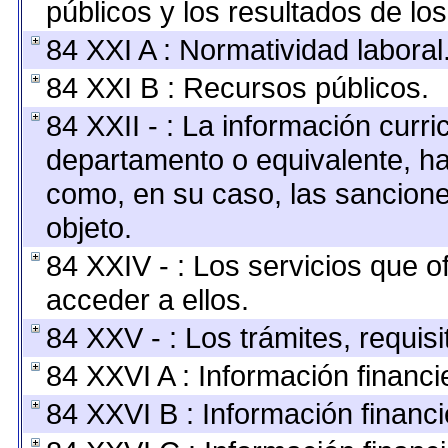
públicos y los resultados de lo
84 XXI A : Normatividad laboral
84 XXI B : Recursos públicos.
84 XXII - : La información curric
departamento o equivalente, hast
como, en su caso, las sancione
objeto.
84 XXIV - : Los servicios que o
acceder a ellos.
84 XXV - : Los trámites, requis
84 XXVI A : Información financ
84 XXVI B : Información financi