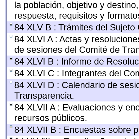
la población, objetivo y destino
respuesta, requisitos y format
84 XLV B : Trámites del Sujeto
84 XLVI A : Actas y resolucion
de sesiones del Comité de Tra
84 XLVI B : Informe de Resoluc
84 XLVI C : Integrantes del Co
84 XLVI D : Calendario de sesi
Transparencia.
84 XLVII A : Evaluaciones y en
recursos públicos.
84 XLVII B : Encuestas sobre 