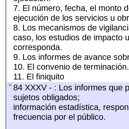
7. El número, fecha, el monto d
ejecución de los servicios u obr
8. Los mecanismos de vigilanci
caso, los estudios de impacto 
corresponda.
9. Los informes de avance sobr
10. El convenio de terminación.
11. El finiquito
84 XXXV - : Los informes que p
sujetos obligados;
información estadística, resp
frecuencia por el público.