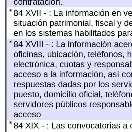
contratación.
84 XVII - : La información en v
situación patrimonial, fiscal y 
en los sistemas habilitados para
84 XVIII - : La información ace
oficinas, ubicación, teléfonos, 
electrónica, cuotas y responsab
acceso a la información, así co
respuestas dadas por los servi
puesto, domicilio oficial, teléfo
servidores públicos responsabl
acceso
84 XIX - : Las convocatorias a