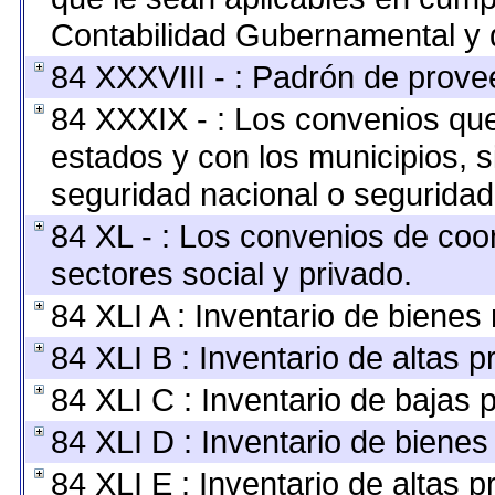
Contabilidad Gubernamental y 
84 XXXVIII - : Padrón de provee
84 XXXIX - : Los convenios que 
estados y con los municipios, 
seguridad nacional o seguridad
84 XL - : Los convenios de coo
sectores social y privado.
84 XLI A : Inventario de bienes
84 XLI B : Inventario de altas 
84 XLI C : Inventario de bajas 
84 XLI D : Inventario de bienes
84 XLI E : Inventario de altas 