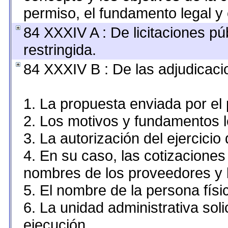
permiso, el fundamento legal y 
84 XXXIV A : De licitaciones pú
restringida.
84 XXXIV B : De las adjudicaci
1. La propuesta enviada por el 
2. Los motivos y fundamentos le
3. La autorización del ejercicio 
4. En su caso, las cotizaciones
nombres de los proveedores y 
5. El nombre de la persona físi
6. La unidad administrativa soli
ejecución.