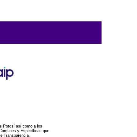
s Potosí así como a los
a Comunes y Específicas que
de Transparencia.