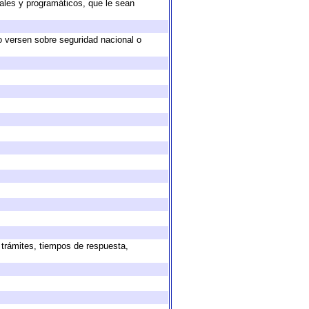
ales y programáticos, que le sean
o versen sobre seguridad nacional o
 trámites, tiempos de respuesta,